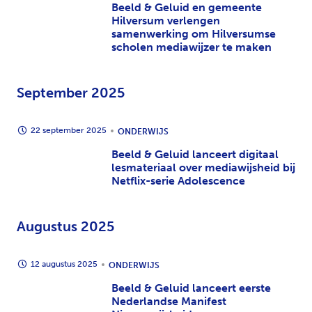
Beeld & Geluid en gemeente
Hilversum verlengen
samenwerking om Hilversumse
scholen mediawijzer te maken
September 2025
22 september 2025
ONDERWIJS
Beeld & Geluid lanceert digitaal
lesmateriaal over mediawijsheid bij
Netflix-serie Adolescence
Augustus 2025
12 augustus 2025
ONDERWIJS
Beeld & Geluid lanceert eerste
Nederlandse Manifest