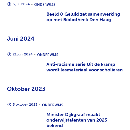
5 juli 2024
ONDERWIJS
Beeld & Geluid zet samenwerking
op met Bibliotheek Den Haag
Juni 2024
21 juni 2024
ONDERWIJS
Anti-racisme serie Uit de kramp
wordt lesmateriaal voor scholieren
Oktober 2023
5 oktober 2023
ONDERWIJS
Minister Dijkgraaf maakt
onderwijstalenten van 2023
bekend