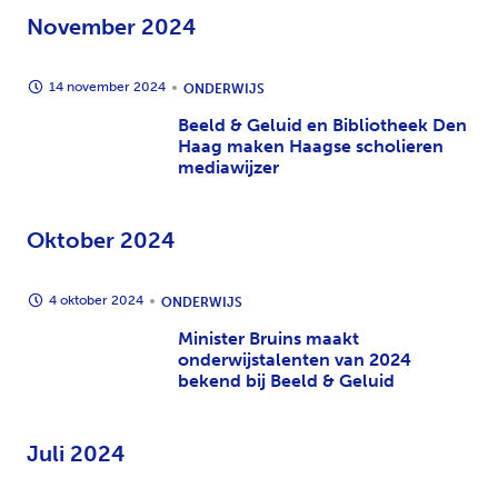
November 2024
14 november 2024
ONDERWIJS
Beeld & Geluid en Bibliotheek Den
Haag maken Haagse scholieren
mediawijzer
Oktober 2024
4 oktober 2024
ONDERWIJS
Minister Bruins maakt
onderwijstalenten van 2024
bekend bij Beeld & Geluid
Juli 2024