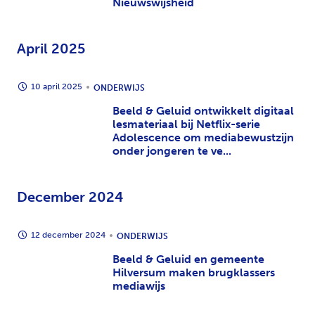
Nieuwswijsheid
April 2025
10 april 2025
ONDERWIJS
Beeld & Geluid ontwikkelt digitaal
lesmateriaal bij Netflix-serie
Adolescence om mediabewustzijn
onder jongeren te ve...
December 2024
12 december 2024
ONDERWIJS
Beeld & Geluid en gemeente
Hilversum maken brugklassers
mediawijs