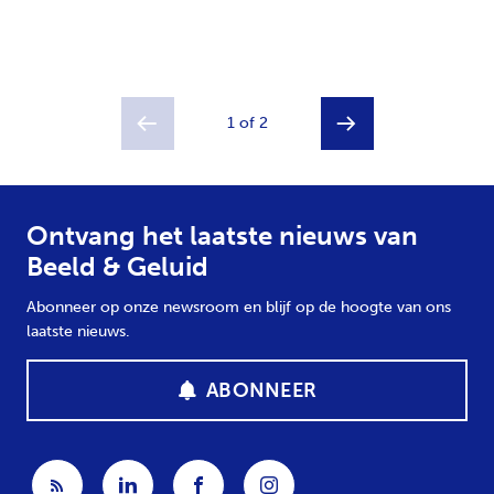
1 of 2
Ontvang het laatste nieuws van
Beeld & Geluid
Abonneer op onze newsroom en blijf op de hoogte van ons
laatste nieuws.
ABONNEER