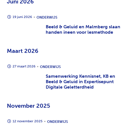
Juni 2026
19 juni 2026
ONDERWIJS
Beeld & Geluid en Malmberg slaan
handen ineen voor lesmethode
Maart 2026
27 maart 2026
ONDERWIJS
Samenwerking Kennisnet, KB en
Beeld & Geluid in Expertisepunt
Digitale Geletterdheid
November 2025
12 november 2025
ONDERWIJS