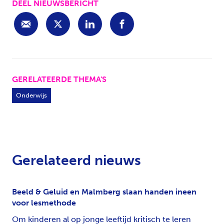
DEEL NIEUWSBERICHT
GERELATEERDE THEMA'S
Onderwijs
Gerelateerd nieuws
Beeld & Geluid en Malmberg slaan handen ineen
voor lesmethode
Om kinderen al op jonge leeftijd kritisch te leren