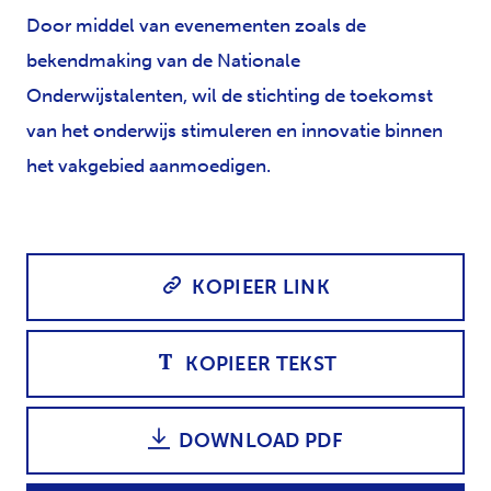
Door middel van evenementen zoals de
bekendmaking van de Nationale
Onderwijstalenten, wil de stichting de toekomst
van het onderwijs stimuleren en innovatie binnen
het vakgebied aanmoedigen.
KOPIEER LINK
KOPIEER TEKST
DOWNLOAD PDF