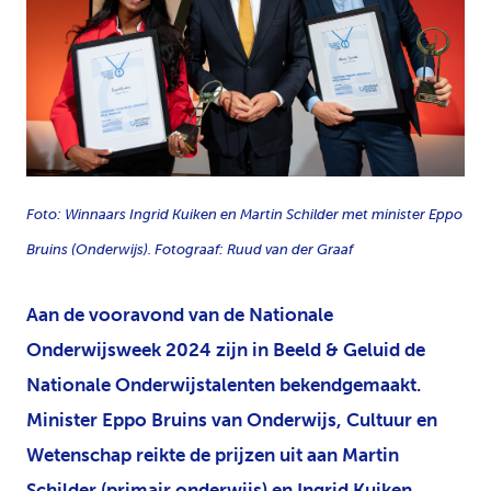
JPG
Foto: Winnaars Ingrid Kuiken en Martin Schilder met minister Eppo
Bruins (Onderwijs). Fotograaf: Ruud van der Graaf
Aan de vooravond van de Nationale
Onderwijsweek 2024 zijn in Beeld & Geluid de
Nationale Onderwijstalenten bekendgemaakt.
Minister Eppo Bruins van Onderwijs, Cultuur en
Wetenschap reikte de prijzen uit aan Martin
Schilder (primair onderwijs) en Ingrid Kuiken