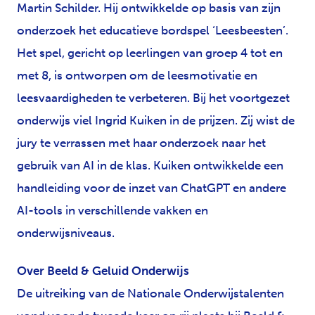
Martin Schilder. Hij ontwikkelde op basis van zijn
onderzoek het educatieve bordspel ‘Leesbeesten’.
Het spel, gericht op leerlingen van groep 4 tot en
met 8, is ontworpen om de leesmotivatie en
leesvaardigheden te verbeteren. Bij het voortgezet
onderwijs viel Ingrid Kuiken in de prijzen. Zij wist de
jury te verrassen met haar onderzoek naar het
gebruik van AI in de klas. Kuiken ontwikkelde een
handleiding voor de inzet van ChatGPT en andere
AI-tools in verschillende vakken en
onderwijsniveaus.
Over Beeld & Geluid Onderwijs
De uitreiking van de Nationale Onderwijstalenten