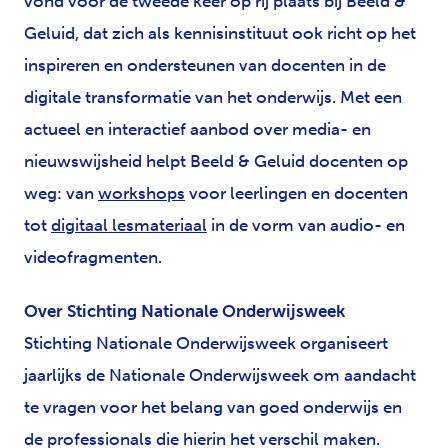
vond voor de tweede keer op rij plaats bij Beeld &
Geluid, dat zich als kennisinstituut ook richt op het
inspireren en ondersteunen van docenten in de
digitale transformatie van het onderwijs. Met een
actueel en interactief aanbod over media- en
nieuwswijsheid helpt Beeld & Geluid docenten op
weg: van
workshops
voor leerlingen en docenten
tot
digitaal lesmateriaal
in de vorm van audio- en
videofragmenten.
Over Stichting Nationale Onderwijsweek
Stichting Nationale Onderwijsweek organiseert
jaarlijks de Nationale Onderwijsweek om aandacht
te vragen voor het belang van goed onderwijs en
de professionals die hierin het verschil maken.