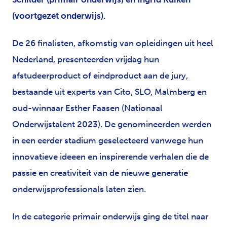
(voortgezet onderwijs).
De 26 finalisten, afkomstig van opleidingen uit heel
Nederland, presenteerden vrijdag hun
afstudeerproduct of eindproduct aan de jury,
bestaande uit experts van Cito, SLO, Malmberg en
oud-winnaar Esther Faasen (Nationaal
Onderwijstalent 2023). De genomineerden werden
in een eerder stadium geselecteerd vanwege hun
innovatieve ideeen en inspirerende verhalen die de
passie en creativiteit van de nieuwe generatie
onderwijsprofessionals laten zien.
In de categorie primair onderwijs ging de titel naar