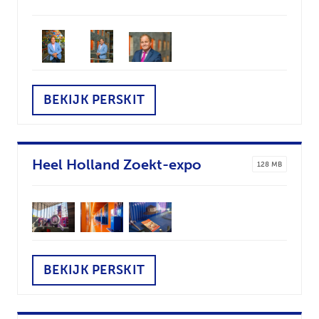
BEKIJK PERSKIT
Heel Holland Zoekt-expo
128 MB
BEKIJK PERSKIT