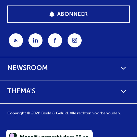
ABONNEER
NEWSROOM
THEMA'S
Copyright © 2026 Beeld & Geluid. Alle rechten voorbehouden.
Mogelijk gemaakt door PR.co