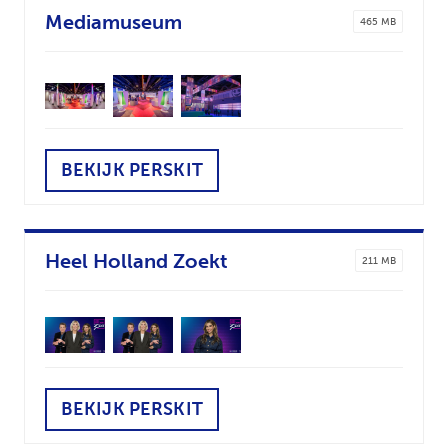
Mediamuseum
465 MB
BEKIJK PERSKIT
Heel Holland Zoekt
211 MB
BEKIJK PERSKIT