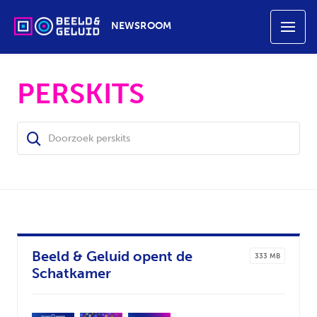
NEWSROOM
PERSKITS
Beeld & Geluid opent de
333 MB
Schatkamer