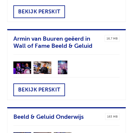
BEKIJK PERSKIT
Armin van Buuren geëerd in
16,7 MB
Wall of Fame Beeld & Geluid
BEKIJK PERSKIT
Beeld & Geluid Onderwijs
163 MB