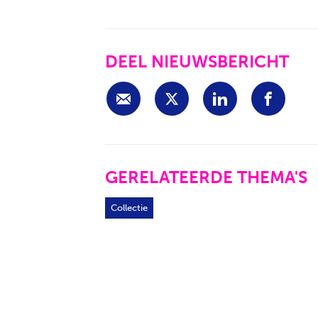
DEEL NIEUWSBERICHT
GERELATEERDE THEMA'S
Collectie