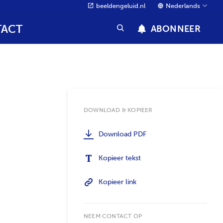
beeldengeluid.nl
Nederlands
ACT
ABONNEER
DOWNLOAD & KOPIEER
Download PDF
Kopieer tekst
Kopieer link
NEEM CONTACT OP