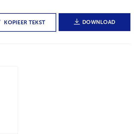
DOWNLOAD
KOPIEER TEKST