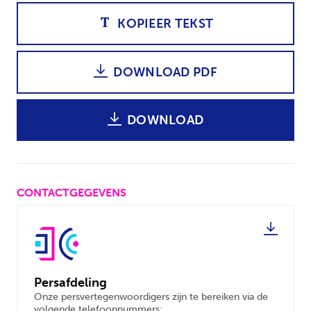
KOPIEER TEKST
DOWNLOAD PDF
DOWNLOAD
CONTACTGEGEVENS
Persafdeling
Onze persvertegenwoordigers zijn te bereiken via de
volgende telefoonnummers: