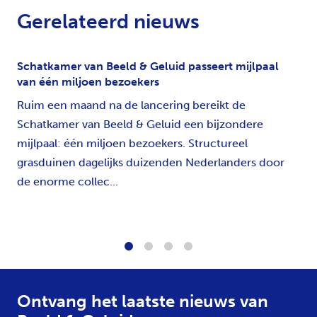
Gerelateerd nieuws
Schatkamer van Beeld & Geluid passeert mijlpaal
van één miljoen bezoekers
Ruim een maand na de lancering bereikt de
Schatkamer van Beeld & Geluid een bijzondere
mijlpaal: één miljoen bezoekers. Structureel
grasduinen dagelijks duizenden Nederlanders door
de enorme collec...
1
2
3
4
Ontvang het laatste nieuws van