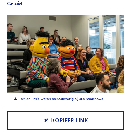
Geluid.
PNG
Bert en Ernie waren ook aanwezig bij alle roadshows
KOPIEER LINK