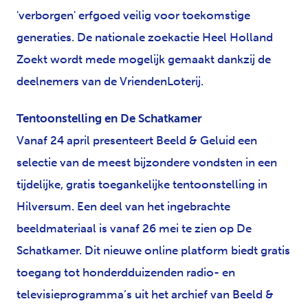
'verborgen' erfgoed veilig voor toekomstige
generaties. De nationale zoekactie Heel Holland
Zoekt wordt mede mogelijk gemaakt dankzij de
deelnemers van de VriendenLoterij.
Tentoonstelling en De Schatkamer
Vanaf 24 april presenteert Beeld & Geluid een
selectie van de meest bijzondere vondsten in een
tijdelijke, gratis toegankelijke tentoonstelling in
Hilversum. Een deel van het ingebrachte
beeldmateriaal is vanaf 26 mei te zien op De
Schatkamer. Dit nieuwe online platform biedt gratis
toegang tot honderdduizenden radio- en
televisieprogramma’s uit het archief van Beeld &