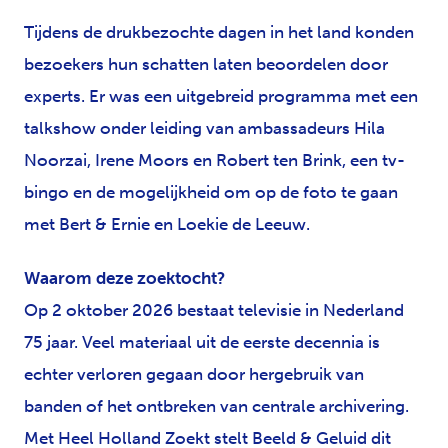
Tijdens de drukbezochte dagen in het land konden
bezoekers hun schatten laten beoordelen door
experts. Er was een uitgebreid programma met een
talkshow onder leiding van ambassadeurs Hila
Noorzai, Irene Moors en Robert ten Brink, een tv-
bingo en de mogelijkheid om op de foto te gaan
met Bert & Ernie en Loekie de Leeuw.
Waarom deze zoektocht?
Op 2 oktober 2026 bestaat televisie in Nederland
75 jaar. Veel materiaal uit de eerste decennia is
echter verloren gegaan door hergebruik van
banden of het ontbreken van centrale archivering.
Met Heel Holland Zoekt stelt Beeld & Geluid dit