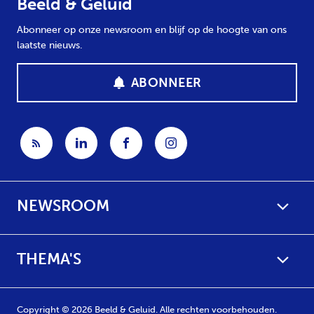
Beeld & Geluid
Abonneer op onze newsroom en blijf op de hoogte van ons
laatste nieuws.
ABONNEER
NEWSROOM
THEMA'S
Copyright © 2026 Beeld & Geluid. Alle rechten voorbehouden.