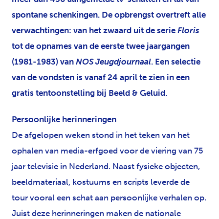
spontane schenkingen. De opbrengst overtreft alle
verwachtingen: van het zwaard uit de serie
Floris
tot de opnames van de eerste twee jaargangen
(1981-1983) van
NOS Jeugdjournaal
. Een selectie
van de vondsten is vanaf 24 april te zien in een
gratis tentoonstelling bij Beeld & Geluid.
Persoonlijke herinneringen
De afgelopen weken stond in het teken van het
ophalen van media-erfgoed voor de viering van 75
jaar televisie in Nederland. Naast fysieke objecten,
beeldmateriaal, kostuums en scripts leverde de
tour vooral een schat aan persoonlijke verhalen op.
Juist deze herinneringen maken de nationale