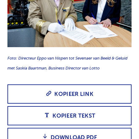
JPG
Foto: Directeur Eppo van Nispen tot Sevenaer van Beeld & Geluid
met Saskia Baartman, Business Director van Lotto
KOPIEER LINK
KOPIEER TEKST
DOWNLOAD PDF