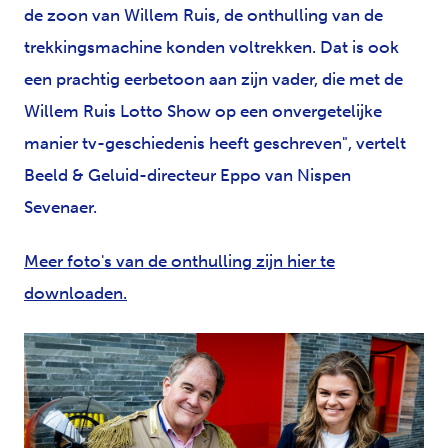
de zoon van Willem Ruis, de onthulling van de
trekkingsmachine konden voltrekken. Dat is ook
een prachtig eerbetoon aan zijn vader, die met de
Willem Ruis Lotto Show op een onvergetelijke
manier tv-geschiedenis heeft geschreven", vertelt
Beeld & Geluid-directeur Eppo van Nispen
Sevenaer.
Meer foto's van de onthulling zijn hier te
downloaden.