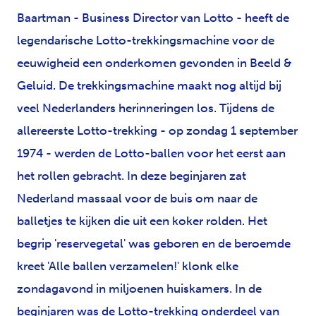
Baartman - Business Director van Lotto - heeft de
legendarische Lotto-trekkingsmachine voor de
eeuwigheid een onderkomen gevonden in Beeld &
Geluid. De trekkingsmachine maakt nog altijd bij
veel Nederlanders herinneringen los. Tijdens de
allereerste Lotto-trekking - op zondag 1 september
1974 - werden de Lotto-ballen voor het eerst aan
het rollen gebracht. In deze beginjaren zat
Nederland massaal voor de buis om naar de
balletjes te kijken die uit een koker rolden. Het
begrip 'reservegetal' was geboren en de beroemde
kreet 'Alle ballen verzamelen!' klonk elke
zondagavond in miljoenen huiskamers. In de
beginjaren was de Lotto-trekking onderdeel van