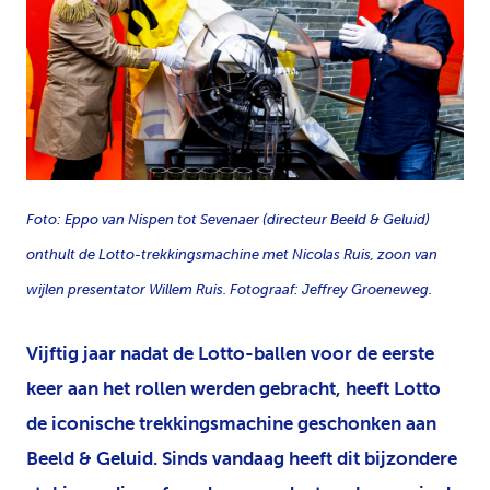
PNG
Foto: Eppo van Nispen tot Sevenaer (directeur Beeld & Geluid)
onthult de Lotto-trekkingsmachine met Nicolas Ruis, zoon van
wijlen presentator Willem Ruis. Fotograaf: Jeffrey Groeneweg.
Vijftig jaar nadat de Lotto-ballen voor de eerste
keer aan het rollen werden gebracht, heeft Lotto
de iconische trekkingsmachine geschonken aan
Beeld & Geluid. Sinds vandaag heeft dit bijzondere