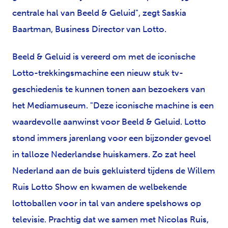
centrale hal van Beeld & Geluid", zegt Saskia
Baartman, Business Director van Lotto.
Beeld & Geluid is vereerd om met de iconische
Lotto-trekkingsmachine een nieuw stuk tv-
geschiedenis te kunnen tonen aan bezoekers van
het Mediamuseum. "Deze iconische machine is een
waardevolle aanwinst voor Beeld & Geluid. Lotto
stond immers jarenlang voor een bijzonder gevoel
in talloze Nederlandse huiskamers. Zo zat heel
Nederland aan de buis gekluisterd tijdens de Willem
Ruis Lotto Show en kwamen de welbekende
lottoballen voor in tal van andere spelshows op
televisie. Prachtig dat we samen met Nicolas Ruis,