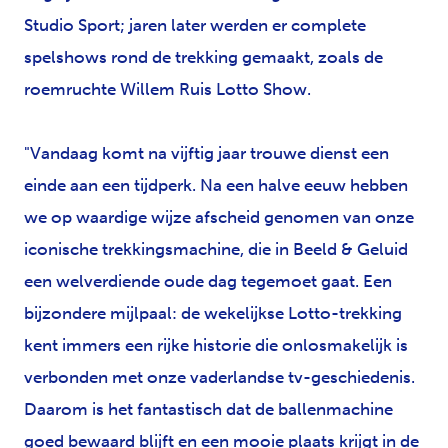
Studio Sport; jaren later werden er complete
spelshows rond de trekking gemaakt, zoals de
roemruchte Willem Ruis Lotto Show.
"Vandaag komt na vijftig jaar trouwe dienst een
einde aan een tijdperk. Na een halve eeuw hebben
we op waardige wijze afscheid genomen van onze
iconische trekkingsmachine, die in Beeld & Geluid
een welverdiende oude dag tegemoet gaat. Een
bijzondere mijlpaal: de wekelijkse Lotto-trekking
kent immers een rijke historie die onlosmakelijk is
verbonden met onze vaderlandse tv-geschiedenis.
Daarom is het fantastisch dat de ballenmachine
goed bewaard blijft en een mooie plaats krijgt in de