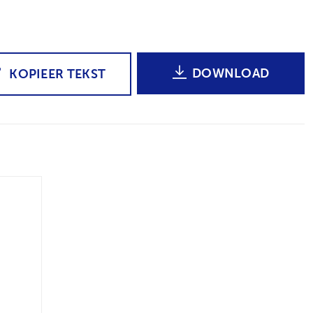
DOWNLOAD
KOPIEER TEKST