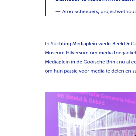
Arno Scheepers, projectwethou
In Stichting Mediaplein werkt Beeld & 
Museum Hilversum om media toegankelijk
Mediaplein in de Gooische Brink nu al
om hun passie voor media te delen en 