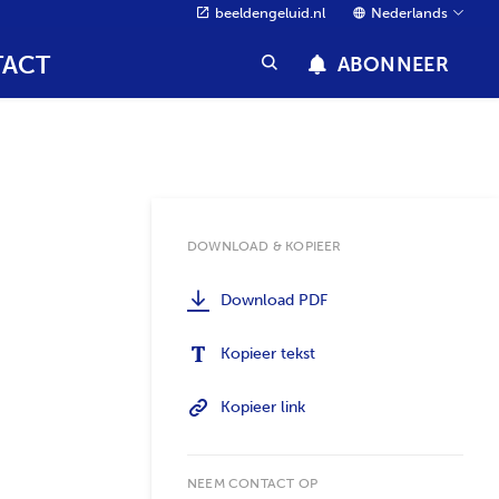
beeldengeluid.nl
Nederlands
ACT
ABONNEER
DOWNLOAD & KOPIEER
Download PDF
Kopieer tekst
Kopieer link
NEEM CONTACT OP