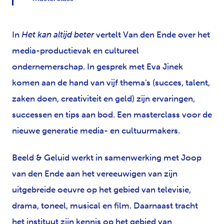
In
Het kan altijd beter
vertelt Van den Ende over het
media-productievak en cultureel
ondernemerschap. In gesprek met Eva Jinek
komen aan de hand van vijf thema's (succes, talent,
zaken doen, creativiteit en geld) zijn ervaringen,
successen en tips aan bod. Een masterclass voor de
nieuwe generatie media- en cultuurmakers.
Beeld & Geluid werkt in samenwerking met Joop
van den Ende aan het vereeuwigen van zijn
uitgebreide oeuvre op het gebied van televisie,
drama, toneel, musical en film. Daarnaast tracht
het instituut zijn kennis op het gebied van