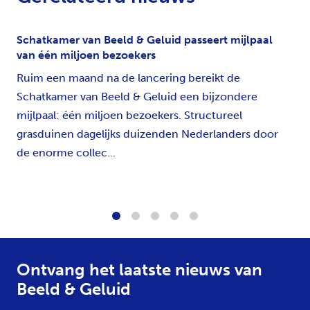
Schatkamer van Beeld & Geluid passeert mijlpaal
van één miljoen bezoekers
Ruim een maand na de lancering bereikt de
Schatkamer van Beeld & Geluid een bijzondere
mijlpaal: één miljoen bezoekers. Structureel
grasduinen dagelijks duizenden Nederlanders door
de enorme collec...
1
2
3
4
5
Ontvang het laatste nieuws van
Beeld & Geluid