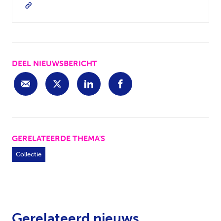
DEEL NIEUWSBERICHT
GERELATEERDE THEMA'S
Collectie
Gerelateerd nieuws