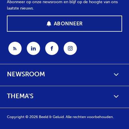
Abonneer op onze newsroom en blijf op de hoogte van ons
laatste nieuws.
ABONNEER
NEWSROOM
THEMA'S
Copyright © 2026 Beeld & Geluid. Alle rechten voorbehouden.