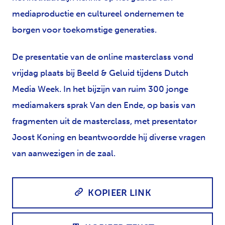
mediaproductie en cultureel ondernemen te
borgen voor toekomstige generaties.
De presentatie van de online masterclass vond
vrijdag plaats bij Beeld & Geluid tijdens Dutch
Media Week. In het bijzijn van ruim 300 jonge
mediamakers sprak Van den Ende, op basis van
fragmenten uit de masterclass, met presentator
Joost Koning en beantwoordde hij diverse vragen
van aanwezigen in de zaal.
KOPIEER LINK