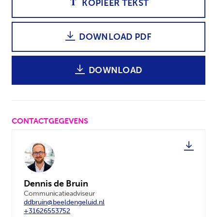
KOPIEER TEKST
DOWNLOAD PDF
DOWNLOAD
CONTACTGEGEVENS
Dennis de Bruin
Communicatieadviseur
ddbruin@beeldengeluid.nl
+31626553752