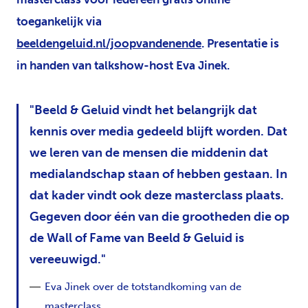
toegankelijk via
beeldengeluid.nl/joopvandenende
. Presentatie is
in handen van talkshow-host Eva Jinek.
Beeld & Geluid vindt het belangrijk dat
kennis over media gedeeld blijft worden. Dat
we leren van de mensen die middenin dat
medialandschap staan of hebben gestaan. In
dat kader vindt ook deze masterclass plaats.
Gegeven door één van die grootheden die op
de Wall of Fame van Beeld & Geluid is
vereeuwigd.
Eva Jinek over de totstandkoming van de
masterclass