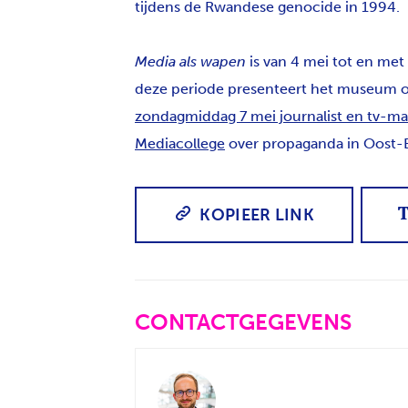
tijdens de Rwandese genocide in 1994.
Media als wapen
is van 4 mei tot en met
deze periode presenteert het museum o
zondagmiddag 7 mei journalist en tv-ma
Mediacollege
over propaganda in Oost-
KOPIEER LINK
CONTACTGEGEVENS