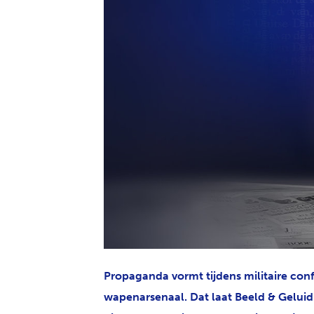
JPG
Propaganda vormt tijdens militaire con
wapenarsenaal. Dat laat Beeld & Geluid 