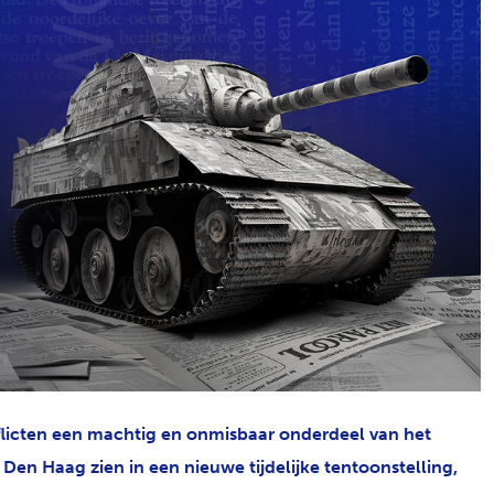
flicten een machtig en onmisbaar onderdeel van het
Den Haag zien in een nieuwe tijdelijke tentoonstelling,