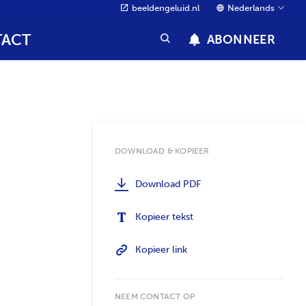
beeldengeluid.nl
Nederlands
ACT
ABONNEER
DOWNLOAD & KOPIEER
Download PDF
Kopieer tekst
Kopieer link
NEEM CONTACT OP