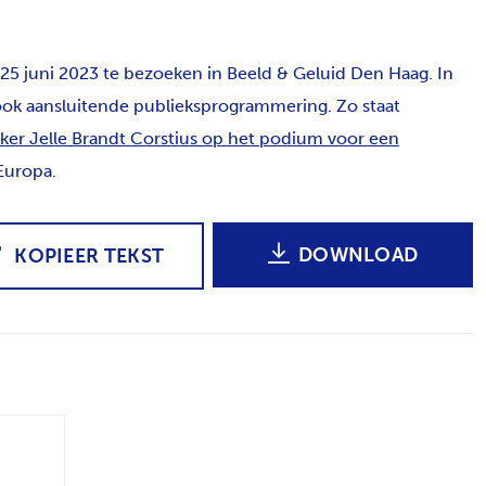
 25 juni 2023 te bezoeken in Beeld & Geluid Den Haag. In
ok aansluitende publieksprogrammering. Zo staat
ker Jelle Brandt Corstius op het podium voor een
Europa.
DOWNLOAD
KOPIEER TEKST