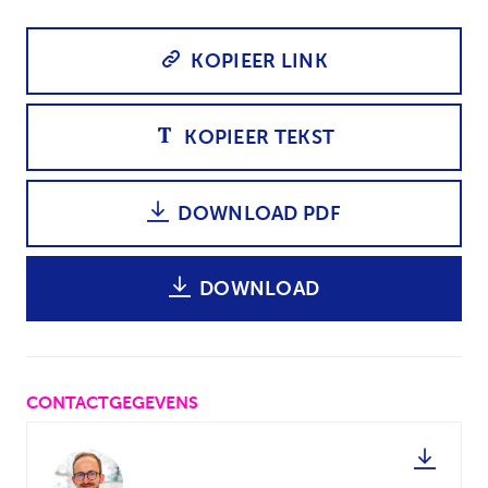
KOPIEER LINK
KOPIEER TEKST
DOWNLOAD PDF
DOWNLOAD
CONTACTGEGEVENS