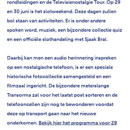
rondleidingen en de Televisienostalgie Tour. Op 29
en 30 juni is het slotweekend. Deze dagen zullen
bol staan van activiteiten. Er is onder andere
spoken word, muziek, een bijzondere collectie quiz
en een officiële slothandeling met Sjaak Bral.
Daarbij kan men een audio herinnering inspreken
op een nostalgische telefoon, is er een speciale
historische fotocollectie samengesteld en een
filmzaal ingericht. De bijzondere meterslange
Transorma zal voor het laatst post sorteren en de
telefooncellen zijn nog te bewonderen voordat
deze op transport gaan naar het nieuwe
onderkomen.
Bekijk hier het programma voor 29