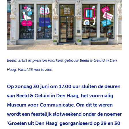
JPG
Beeld: artist impression voorkant gebouw Beeld & Geluid in Den
Haag. Vanaf 28 mei te zien.
Op zondag 30 juni om 17.00 uur sluiten de deuren
van Beeld & Geluid in Den Haag, het voormalig
Museum voor Communicatie. Om dit te vieren
wordt een feestelijk slotweekend onder de noemer
'Groeten uit Den Haag' georganiseerd op 29 en 30