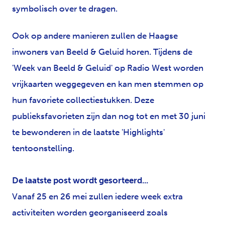
symbolisch over te dragen.
Ook op andere manieren zullen de Haagse
inwoners van Beeld & Geluid horen. Tijdens de
'Week van Beeld & Geluid' op Radio West worden
vrijkaarten weggegeven en kan men stemmen op
hun favoriete collectiestukken. Deze
publieksfavorieten zijn dan nog tot en met 30 juni
te bewonderen in de laatste 'Highlights'
tentoonstelling.
De laatste post wordt gesorteerd...
Vanaf 25 en 26 mei zullen iedere week extra
activiteiten worden georganiseerd zoals