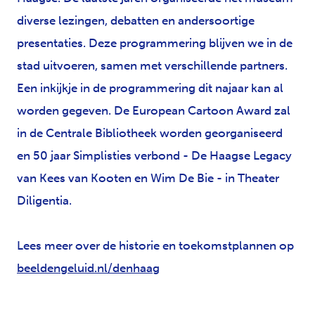
diverse lezingen, debatten en andersoortige
presentaties. Deze programmering blijven we in de
stad uitvoeren, samen met verschillende partners.
Een inkijkje in de programmering dit najaar kan al
worden gegeven. De European Cartoon Award zal
in de Centrale Bibliotheek worden georganiseerd
en 50 jaar Simplisties verbond - De Haagse Legacy
van Kees van Kooten en Wim De Bie - in Theater
Diligentia.
Lees meer over de historie en toekomstplannen op
beeldengeluid.nl/denhaag