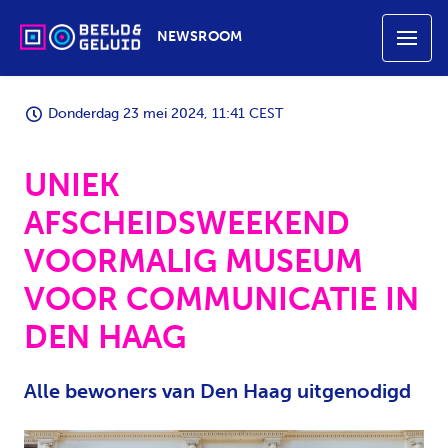
NEWSROOM
Donderdag 23 mei 2024, 11:41 CEST
UNIEK
AFSCHEIDSWEEKEND
VOORMALIG MUSEUM
VOOR COMMUNICATIE IN
DEN HAAG
Alle bewoners van Den Haag uitgenodigd