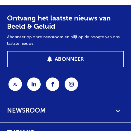
Ontvang het laatste nieuws van
Beeld & Geluid
Abonneer op onze newsroom en blijf op de hoogte van ons
laatste nieuws.
ABONNEER
NEWSROOM