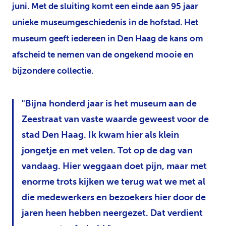
juni. Met de sluiting komt een einde aan 95 jaar
unieke museumgeschiedenis in de hofstad. Het
museum geeft iedereen in Den Haag de kans om
afscheid te nemen van de ongekend mooie en
bijzondere collectie.
Bijna honderd jaar is het museum aan de
Zeestraat van vaste waarde geweest voor de
stad Den Haag. Ik kwam hier als klein
jongetje en met velen. Tot op de dag van
vandaag. Hier weggaan doet pijn, maar met
enorme trots kijken we terug wat we met al
die medewerkers en bezoekers hier door de
jaren heen hebben neergezet. Dat verdient