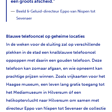
een groots afscheid.
Beeld & Geluid-directeur Eppo van Nispen tot
Sevenaer
Blauwe telefooncel op geheime locaties
In de weken voor de sluiting zal op verschillende
plekken in de stad een knalblauwe telefooncel
oppoppen met daarin een gouden telefoon. Deze
telefoon kan zomaar afgaan, en wie opneemt kan
prachtige prijzen winnen. Zoals vrijkaarten voor het
Haagse museum, een leven lang gratis toegang tot
het Mediamuseum in Hilversum óf een
helikoptervlucht naar Hilversum om samen met
directeur Eppo van Nispen tot Sevenaer de collectie