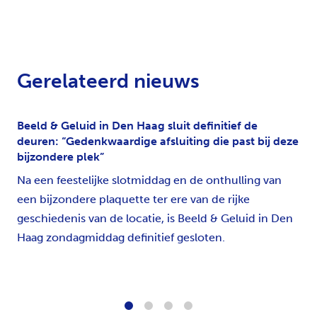
Gerelateerd nieuws
Beeld & Geluid in Den Haag sluit definitief de
deuren: “Gedenkwaardige afsluiting die past bij deze
bijzondere plek”
Na een feestelijke slotmiddag en de onthulling van
een bijzondere plaquette ter ere van de rijke
geschiedenis van de locatie, is Beeld & Geluid in Den
Haag zondagmiddag definitief gesloten.
1
2
3
4