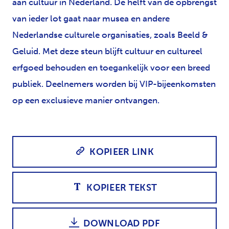
aan cultuur in Nederland. De helft van de opbrengst
van ieder lot gaat naar musea en andere
Nederlandse culturele organisaties, zoals Beeld &
Geluid. Met deze steun blijft cultuur en cultureel
erfgoed behouden en toegankelijk voor een breed
publiek. Deelnemers worden bij VIP-bijeenkomsten
op een exclusieve manier ontvangen.
KOPIEER LINK
KOPIEER TEKST
DOWNLOAD PDF