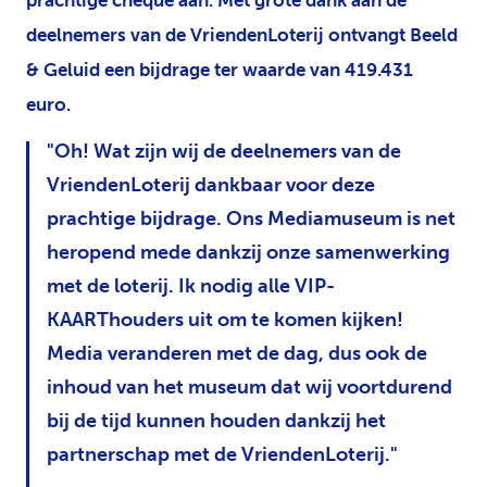
prachtige cheque aan. Met grote dank aan de
deelnemers van de VriendenLoterij ontvangt Beeld
& Geluid een bijdrage ter waarde van 419.431
euro.
Oh! Wat zijn wij de deelnemers van de
VriendenLoterij dankbaar voor deze
prachtige bijdrage. Ons Mediamuseum is net
heropend mede dankzij onze samenwerking
met de loterij. Ik nodig alle VIP-
KAARThouders uit om te komen kijken!
Media veranderen met de dag, dus ook de
inhoud van het museum dat wij voortdurend
bij de tijd kunnen houden dankzij het
partnerschap met de VriendenLoterij.