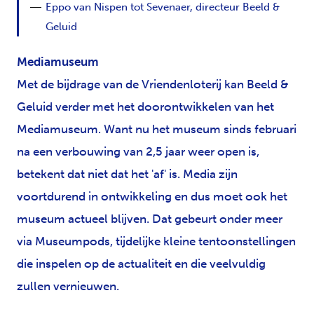
Eppo van Nispen tot Sevenaer, directeur Beeld &
Geluid
Mediamuseum
Met de bijdrage van de Vriendenloterij kan Beeld &
Geluid verder met het doorontwikkelen van het
Mediamuseum. Want nu het museum sinds februari
na een verbouwing van 2,5 jaar weer open is,
betekent dat niet dat het 'af' is. Media zijn
voortdurend in ontwikkeling en dus moet ook het
museum actueel blijven. Dat gebeurt onder meer
via Museumpods, tijdelijke kleine tentoonstellingen
die inspelen op de actualiteit en die veelvuldig
zullen vernieuwen.