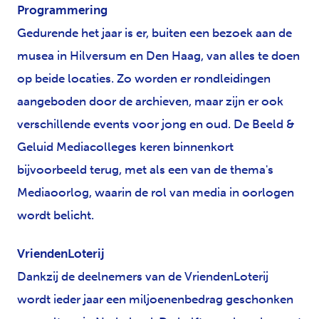
Programmering
Gedurende het jaar is er, buiten een bezoek aan de
musea in Hilversum en Den Haag, van alles te doen
op beide locaties. Zo worden er rondleidingen
aangeboden door de archieven, maar zijn er ook
verschillende events voor jong en oud. De Beeld &
Geluid Mediacolleges keren binnenkort
bijvoorbeeld terug, met als een van de thema's
Mediaoorlog, waarin de rol van media in oorlogen
wordt belicht.
VriendenLoterij
Dankzij de deelnemers van de VriendenLoterij
wordt ieder jaar een miljoenenbedrag geschonken