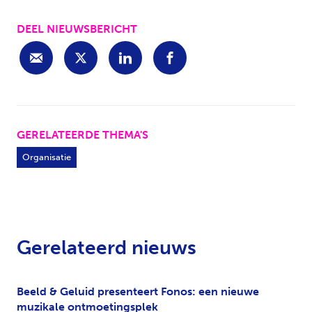
DEEL NIEUWSBERICHT
GERELATEERDE THEMA'S
Organisatie
Gerelateerd nieuws
Beeld & Geluid presenteert Fonos: een nieuwe
muzikale ontmoetingsplek