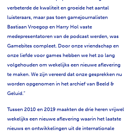
verbeterde de kwaliteit en groeide het aantal
luisteraars, maar pas toen gamejournalisten
Bastiaan Vroegop en Harry Hol vaste
medepresentatoren van de podcast werden, was
Gamebites compleet. Door onze vriendschap en
onze liefde voor games hebben we het zo lang
volgehouden om wekelijks een nieuwe aflevering
te maken. We zijn vereerd dat onze gesprekken nu
worden opgenomen in het archief van Beeld &
Geluid.”
Tussen 2010 en 2019 maakten de drie heren vrijwel
wekelijks een nieuwe aflevering waarin het laatste
nieuws en ontwikkelingen uit de internationale