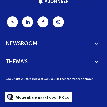
ABONNEER
NEWSROOM
THEMA'S
Copyright © 2026 Beeld & Geluid. Alle rechten voorbehouden.
Mogelijk gemaakt door PR.co