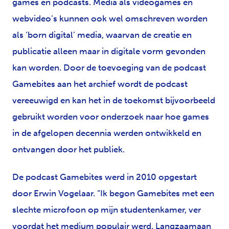
games en podcasts. Media als videogames en
webvideo’s kunnen ook wel omschreven worden
als ‘born digital’ media, waarvan de creatie en
publicatie alleen maar in digitale vorm gevonden
kan worden. Door de toevoeging van de podcast
Gamebites aan het archief wordt de podcast
vereeuwigd en kan het in de toekomst bijvoorbeeld
gebruikt worden voor onderzoek naar hoe games
in de afgelopen decennia werden ontwikkeld en
ontvangen door het publiek.
De podcast Gamebites werd in 2010 opgestart
door Erwin Vogelaar. “Ik begon Gamebites met een
slechte microfoon op mijn studentenkamer, ver
voordat het medium populair werd. Langzaamaan