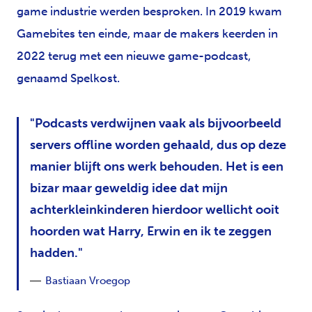
game industrie werden besproken. In 2019 kwam
Gamebites ten einde, maar de makers keerden in
2022 terug met een nieuwe game-podcast,
genaamd Spelkost.
Podcasts verdwijnen vaak als bijvoorbeeld
servers offline worden gehaald, dus op deze
manier blijft ons werk behouden. Het is een
bizar maar geweldig idee dat mijn
achterkleinkinderen hierdoor wellicht ooit
hoorden wat Harry, Erwin en ik te zeggen
hadden.
Bastiaan Vroegop