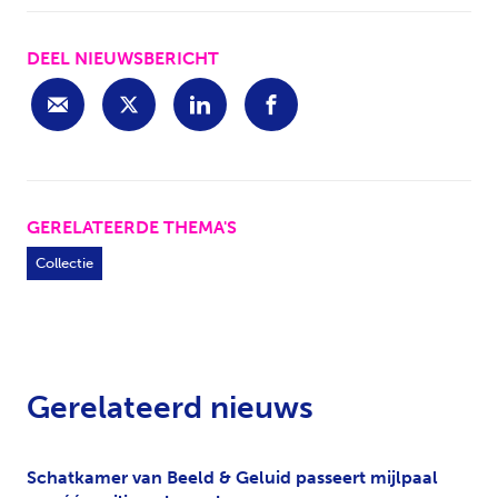
DEEL NIEUWSBERICHT
GERELATEERDE THEMA'S
Collectie
Gerelateerd nieuws
Schatkamer van Beeld & Geluid passeert mijlpaal