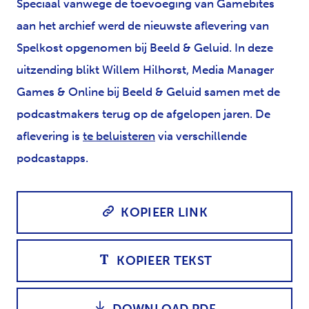
Speciaal vanwege de toevoeging van Gamebites
aan het archief werd de nieuwste aflevering van
Spelkost opgenomen bij Beeld & Geluid. In deze
uitzending blikt Willem Hilhorst, Media Manager
Games & Online bij Beeld & Geluid samen met de
podcastmakers terug op de afgelopen jaren. De
aflevering is
te beluisteren
via verschillende
podcastapps.
KOPIEER LINK
KOPIEER TEKST