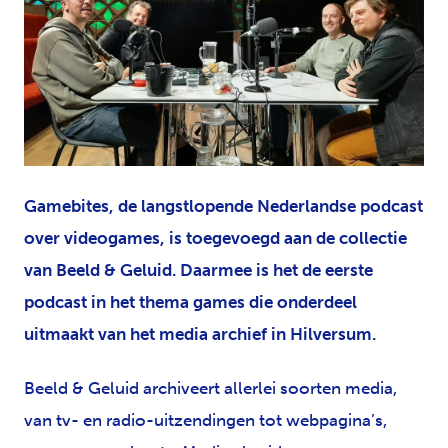
JPG
Gamebites, de langstlopende Nederlandse podcast
over videogames, is toegevoegd aan de collectie
van Beeld & Geluid. Daarmee is het de eerste
podcast in het thema games die onderdeel
uitmaakt van het media archief in Hilversum.
Beeld & Geluid archiveert allerlei soorten media,
van tv- en radio-uitzendingen tot webpagina’s,