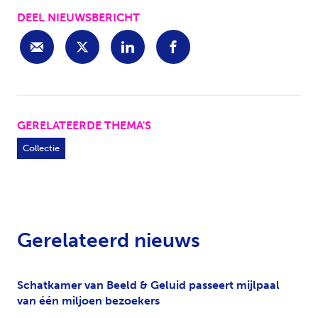
DEEL NIEUWSBERICHT
GERELATEERDE THEMA'S
Collectie
Gerelateerd nieuws
Schatkamer van Beeld & Geluid passeert mijlpaal
van één miljoen bezoekers