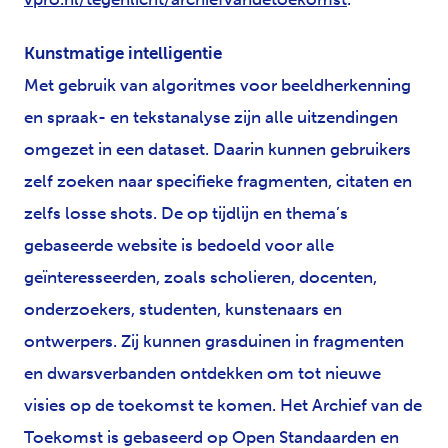
Kunstmatige intelligentie
Met gebruik van algoritmes voor beeldherkenning
en spraak- en tekstanalyse zijn alle uitzendingen
omgezet in een dataset. Daarin kunnen gebruikers
zelf zoeken naar specifieke fragmenten, citaten en
zelfs losse shots. De op tijdlijn en thema’s
gebaseerde website is bedoeld voor alle
geïnteresseerden, zoals scholieren, docenten,
onderzoekers, studenten, kunstenaars en
ontwerpers. Zij kunnen grasduinen in fragmenten
en dwarsverbanden ontdekken om tot nieuwe
visies op de toekomst te komen. Het Archief van de
Toekomst is gebaseerd op Open Standaarden en