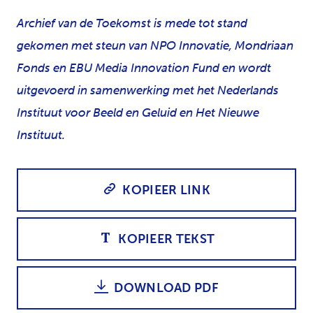
Archief van de Toekomst is mede tot stand
gekomen met steun van NPO Innovatie, Mondriaan
Fonds en EBU Media Innovation Fund en wordt
uitgevoerd in samenwerking met het Nederlands
Instituut voor Beeld en Geluid en Het Nieuwe
Instituut.
KOPIEER LINK
KOPIEER TEKST
DOWNLOAD PDF