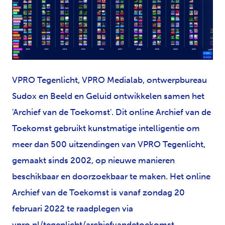
PNG
VPRO Tegenlicht, VPRO Medialab, ontwerpbureau
Sudox en Beeld en Geluid ontwikkelen samen het
'Archief van de Toekomst'. Dit online Archief van de
Toekomst gebruikt kunstmatige intelligentie om
meer dan 500 uitzendingen van VPRO Tegenlicht,
gemaakt sinds 2002, op nieuwe manieren
beschikbaar en doorzoekbaar te maken. Het online
Archief van de Toekomst is vanaf zondag 20
februari 2022 te raadplegen via
vpro.nl/tegenlicht/archiefvandetoekomst
.