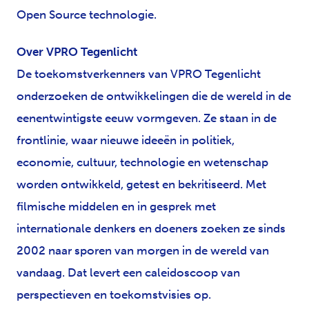
Open Source technologie.
Over VPRO Tegenlicht
De toekomstverkenners van VPRO Tegenlicht
onderzoeken de ontwikkelingen die de wereld in de
eenentwintigste eeuw vormgeven. Ze staan in de
frontlinie, waar nieuwe ideeën in politiek,
economie, cultuur, technologie en wetenschap
worden ontwikkeld, getest en bekritiseerd. Met
filmische middelen en in gesprek met
internationale denkers en doeners zoeken ze sinds
2002 naar sporen van morgen in de wereld van
vandaag. Dat levert een caleidoscoop van
perspectieven en toekomstvisies op.