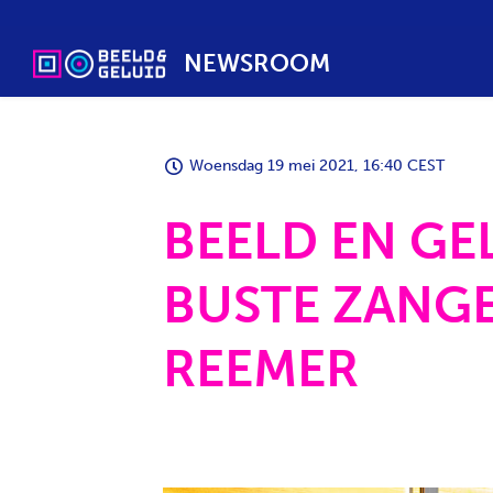
NEWSROOM
Woensdag 19 mei 2021, 16:40 CEST
BEELD EN G
BUSTE ZANG
REEMER