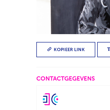
JPG
KOPIEER LINK
CONTACTGEGEVENS