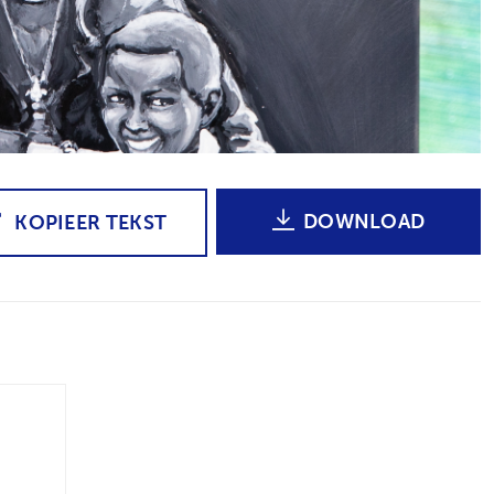
DOWNLOAD
KOPIEER TEKST