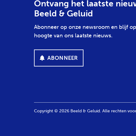
Ontvang het laatste nieu
Beeld & Geluid
Abonneer op onze newsroom en blijf op
hoogte van ons laatste nieuws.
ABONNEER
Copyright © 2026 Beeld & Geluid. Alle rechten vo