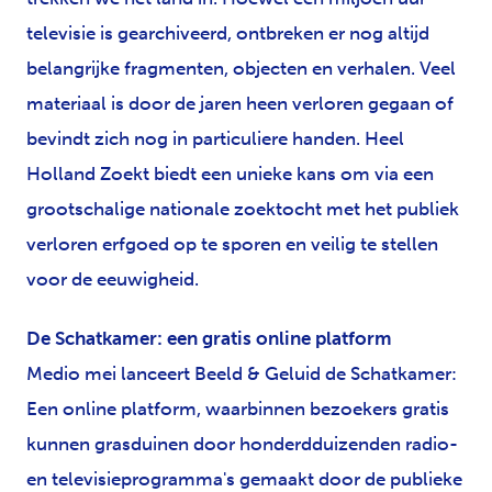
televisie is gearchiveerd, ontbreken er nog altijd
belangrijke fragmenten, objecten en verhalen. Veel
materiaal is door de jaren heen verloren gegaan of
bevindt zich nog in particuliere handen. Heel
Holland Zoekt biedt een unieke kans om via een
grootschalige nationale zoektocht met het publiek
verloren erfgoed op te sporen en veilig te stellen
voor de eeuwigheid.
De Schatkamer: een gratis online platform
Medio mei lanceert Beeld & Geluid de Schatkamer:
Een online platform, waarbinnen bezoekers gratis
kunnen grasduinen door honderdduizenden radio-
en televisieprogramma's gemaakt door de publieke