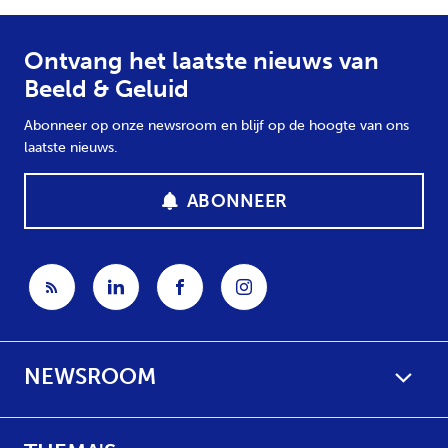
Ontvang het laatste nieuws van
Beeld & Geluid
Abonneer op onze newsroom en blijf op de hoogte van ons
laatste nieuws.
ABONNEER
NEWSROOM