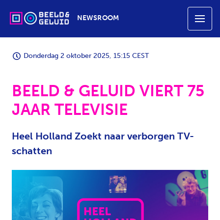
NEWSROOM
Donderdag 2 oktober 2025, 15:15 CEST
BEELD & GELUID VIERT 75
JAAR TELEVISIE
Heel Holland Zoekt naar verborgen TV-
schatten