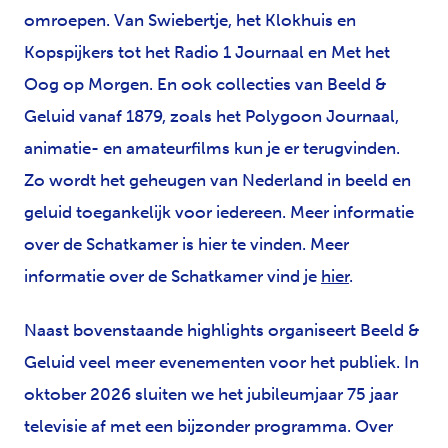
omroepen. Van Swiebertje, het Klokhuis en
Kopspijkers tot het Radio 1 Journaal en Met het
Oog op Morgen. En ook collecties van Beeld &
Geluid vanaf 1879, zoals het Polygoon Journaal,
animatie- en amateurfilms kun je er terugvinden.
Zo wordt het geheugen van Nederland in beeld en
geluid toegankelijk voor iedereen. Meer informatie
over de Schatkamer is hier te vinden. Meer
informatie over de Schatkamer vind je
hier
.
Naast bovenstaande highlights organiseert Beeld &
Geluid veel meer evenementen voor het publiek. In
oktober 2026 sluiten we het jubileumjaar 75 jaar
televisie af met een bijzonder programma. Over