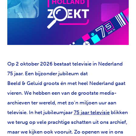
JPG
Op 2 oktober 2026 bestaat televisie in Nederland
75 jaar. Een bijzonder jubileum dat
Beeld & Geluid groots én met heel Nederland gaat
vieren. We hebben een van de grootste media-
archieven ter wereld, met zo’n miljoen uur aan
televisie. In het jubileumjaar
75 jaar televisie
blikken
we terug op vele prachtige schatten uit ons archief,
maar we kijken ook vooruit. Zo openen we in ons