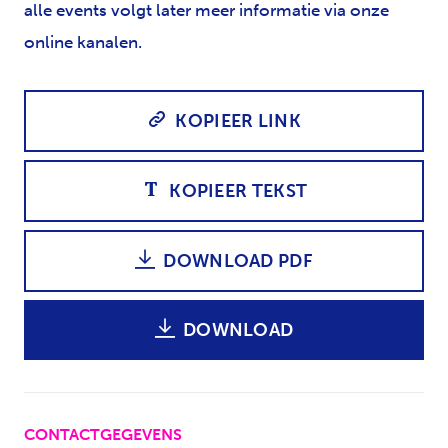
alle events volgt later meer informatie via onze
online kanalen.
KOPIEER LINK
KOPIEER TEKST
DOWNLOAD PDF
DOWNLOAD
CONTACTGEGEVENS