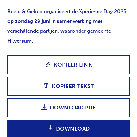
Beeld & Geluid organiseert de Xperience Day 2025
op zondag 29 juni in samenwerking met
verschillende partijen, waaronder gemeente
Hilversum.
KOPIEER LINK
KOPIEER TEKST
DOWNLOAD PDF
DOWNLOAD