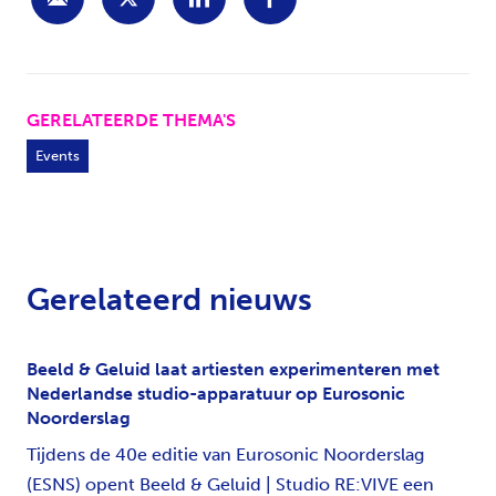
GERELATEERDE THEMA'S
Events
Gerelateerd nieuws
Beeld & Geluid laat artiesten experimenteren met
Nederlandse studio-apparatuur op Eurosonic
Noorderslag
Tijdens de 40e editie van Eurosonic Noorderslag
(ESNS) opent Beeld & Geluid | Studio RE:VIVE een