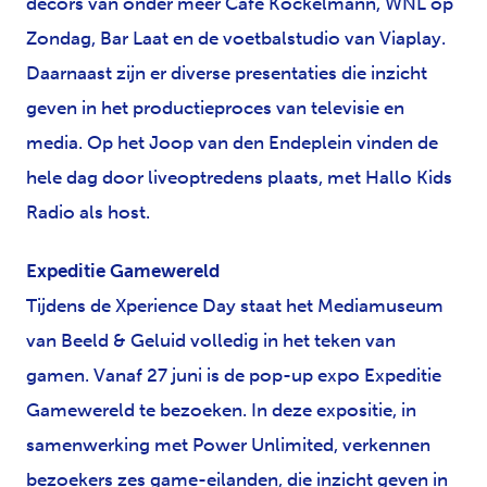
decors van onder meer Café Kockelmann, WNL op
Zondag, Bar Laat en de voetbalstudio van Viaplay.
Daarnaast zijn er diverse presentaties die inzicht
geven in het productieproces van televisie en
media. Op het Joop van den Endeplein vinden de
hele dag door liveoptredens plaats, met Hallo Kids
Radio als host.
Expeditie Gamewereld
Tijdens de Xperience Day staat het Mediamuseum
van Beeld & Geluid volledig in het teken van
gamen. Vanaf 27 juni is de pop-up expo Expeditie
Gamewereld te bezoeken. In deze expositie, in
samenwerking met Power Unlimited, verkennen
bezoekers zes game-eilanden, die inzicht geven in