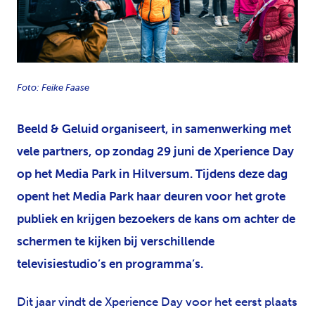
PNG
Foto: Feike Faase
Beeld & Geluid organiseert, in samenwerking met
vele partners, op zondag 29 juni de Xperience Day
op het Media Park in Hilversum. Tijdens deze dag
opent het Media Park haar deuren voor het grote
publiek en krijgen bezoekers de kans om achter de
schermen te kijken bij verschillende
televisiestudio’s en programma’s.
Dit jaar vindt de Xperience Day voor het eerst plaats