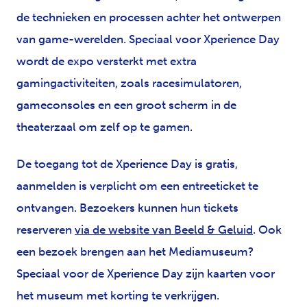
de technieken en processen achter het ontwerpen
van game-werelden. Speciaal voor Xperience Day
wordt de expo versterkt met extra
gamingactiviteiten, zoals racesimulatoren,
gameconsoles en een groot scherm in de
theaterzaal om zelf op te gamen.
De toegang tot de Xperience Day is gratis,
aanmelden is verplicht om een entreeticket te
ontvangen. Bezoekers kunnen hun tickets
reserveren
via de website van Beeld & Geluid
. Ook
een bezoek brengen aan het Mediamuseum?
Speciaal voor de Xperience Day zijn kaarten voor
het museum met korting te verkrijgen.