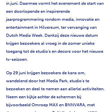
in juni. Daarmee vormt het evenement de start van
een doorlopende en inspirerende
jaarprogrammering rondom media, innovatie en
entertainment in Hilversum, ter vervanging van
Dutch Media Week. Dankzij deze nieuwe datum
krijgen bezoekers al vroeg in de zomer unieke
toegang tot de studio's en decors voor het nieuwe
tv-seizoen.
Op 29 juni krijgen bezoekers de kans om,
wandelend door het Media Park, studio's te
bezoeken en deel te nemen aan allerlei activiteiten.
Neem een kijkje achter de schermen bij
bijvoorbeeld Omroep MAX en BNNVARA, met