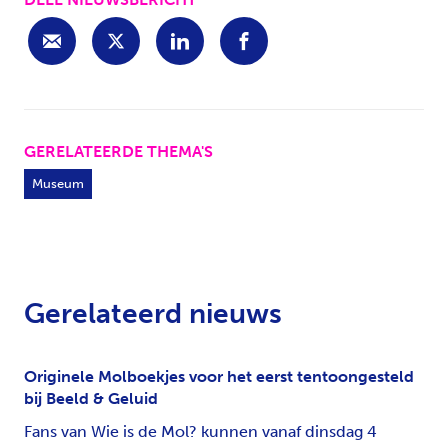
GERELATEERDE THEMA'S
Museum
Gerelateerd nieuws
Originele Molboekjes voor het eerst tentoongesteld
bij Beeld & Geluid
Fans van Wie is de Mol? kunnen vanaf dinsdag 4