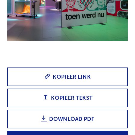
JPG
KOPIEER LINK
KOPIEER TEKST
DOWNLOAD PDF