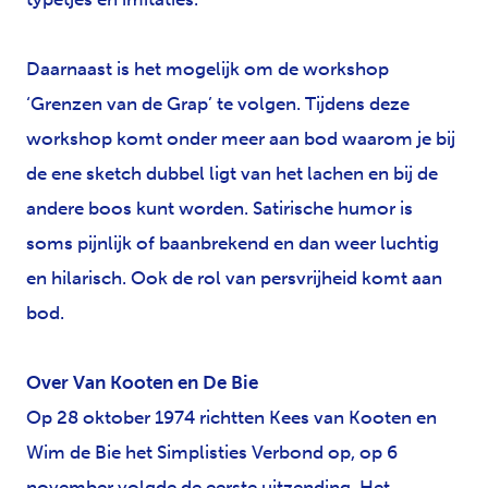
Daarnaast is het mogelijk om de workshop
‘Grenzen van de Grap’ te volgen. Tijdens deze
workshop komt onder meer aan bod waarom je bij
de ene sketch dubbel ligt van het lachen en bij de
andere boos kunt worden. Satirische humor is
soms pijnlijk of baanbrekend en dan weer luchtig
en hilarisch. Ook de rol van persvrijheid komt aan
bod.
Over Van Kooten en De Bie
Op 28 oktober 1974 richtten Kees van Kooten en
Wim de Bie het Simplisties Verbond op, op 6
november volgde de eerste uitzending. Het