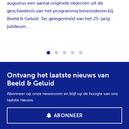
augustus een aantal originele objecten uit de
geschiedenis van het programma bewonderen bij
Beeld & Geluid. Ter gelegenheid van het 25-jarig
jubileum ...
1
2
3
4
5
Ontvang het laatste nieuws van
Beeld & Geluid
Abonneer op onze newsroom en blijf op de hoogte van ons
laatste nieuws.
ABONNEER