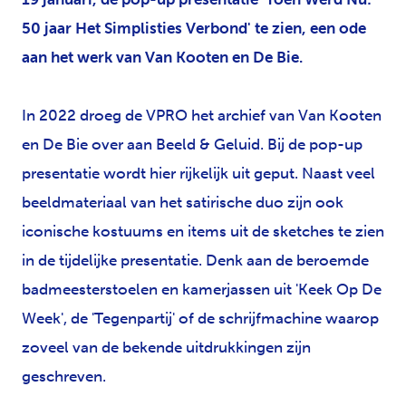
50 jaar Het Simplisties Verbond' te zien,
een ode
aan het werk van Van Kooten en De Bie.
In 2022 droeg de VPRO het archief van Van Kooten
en De Bie over aan Beeld & Geluid. Bij de pop-up
presentatie wordt hier rijkelijk uit geput. Naast veel
beeldmateriaal van het satirische duo zijn ook
iconische kostuums en items uit de sketches te zien
in de tijdelijke presentatie. Denk aan de beroemde
badmeesterstoelen en kamerjassen uit 'Keek Op De
Week', de 'Tegenpartij' of de schrijfmachine waarop
zoveel van de bekende uitdrukkingen zijn
geschreven.