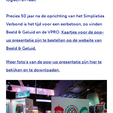
Precies 50 jaar na de oprichting van het Simplisties
Verbond is het tijd voor een eerbetoon, zo vinden
Beeld & Geluid en de VPRO.
Kaartjes voor de pop-
up presentatie zijn te bestellen op de website van
Beeld & Geluid.
Meer foto's van de pop-up presentatie zijn hier te
bekijken en te downloaden.