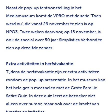
Naast de pop-up tentoonstelling in het
Mediamuseum komt de VPRO met de serie ‘Toen
werd nu’, die vanaf 29 november te zien is op
NPO3. Twee weken daarvoor, op 15 november, is
ook de special over 50 jaar Simplisties Verbond te
zien op dezelfde zender.
Extra activiteiten in herfstvakantie
Tijdens de herfstvakantie zijn er extra activiteiten
rondom de pop-up presentatie. In het museum kan
het hele gezin meespelen met de Grote Familie
Satire Quiz. In deze quiz leert de bezoeker niet
alleen over humor, maar ook over de kracht van
typetjes en imitaties.