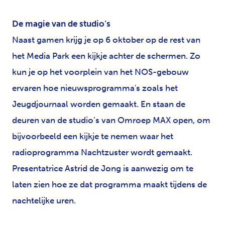
De magie van de studio’s
Naast gamen krijg je op 6 oktober op de rest van
het Media Park een kijkje achter de schermen. Zo
kun je op het voorplein van het NOS-gebouw
ervaren hoe nieuwsprogramma's zoals het
Jeugdjournaal worden gemaakt. En staan de
deuren van de studio’s van Omroep MAX open, om
bijvoorbeeld een kijkje te nemen waar het
radioprogramma Nachtzuster wordt gemaakt.
Presentatrice Astrid de Jong is aanwezig om te
laten zien hoe ze dat programma maakt tijdens de
nachtelijke uren.