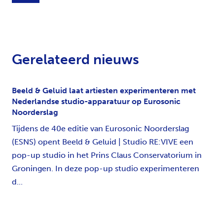
Gerelateerd nieuws
Beeld & Geluid laat artiesten experimenteren met
Nederlandse studio-apparatuur op Eurosonic
Noorderslag
Tijdens de 40e editie van Eurosonic Noorderslag
(ESNS) opent Beeld & Geluid | Studio RE:VIVE een
pop-up studio in het Prins Claus Conservatorium in
Groningen. In deze pop-up studio experimenteren
d...