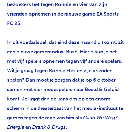
bezoekers het tegen Ronnie en vier van zijn
vrienden opnemen in de nieuwe game EA Sports
FC 25.
In dit voetbalspel, dat eind deze maand uitkomt, zit
een nieuwe gamemodus: Rush. Hierin kun je het
met vijf spelers opnemen tegen vijf andere spelers.
Wil je graag tegen Ronnie Flex en zijn vrienden
spelen? Dan moet je zorgen dat je op 6 oktober
samen met vier medespelers naar Beeld & Geluid
komt. Je krijgt dan de kans om op een enorm
scherm in de theaterzaal van het media-instituut te
gamen tegen de man van hits als
Gaan We Weg?
,
Energie
en
Drank & Drugs
.