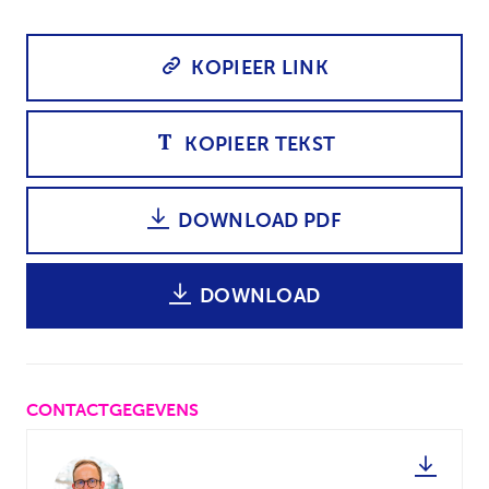
KOPIEER LINK
KOPIEER TEKST
DOWNLOAD PDF
DOWNLOAD
CONTACTGEGEVENS