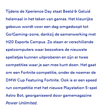
Tijdens de Xperience Day staat Beeld & Geluid
helemaal in het teken van games. Het kleurrijke
gebouw wordt voor een dag omgedoopt tot
Go!Gaming-zone, dankzij de samenwerking met
H20 Esports Campus. Zo staan er verschillende
spelcomputers waar bezoekers de nieuwste
spelletjes kunnen uitproberen en zijn er twee
competities waar je aan mee kunt doen. Het gaat
om een Fortnite competitie, onder de noemer de
DMW Cup Featuring Fortnite. Ook is er een speed
run competitie met het nieuwe Playstation 5-spel
Astro Bot, georganiseerd door gamemagazine
Power Unlimited
.