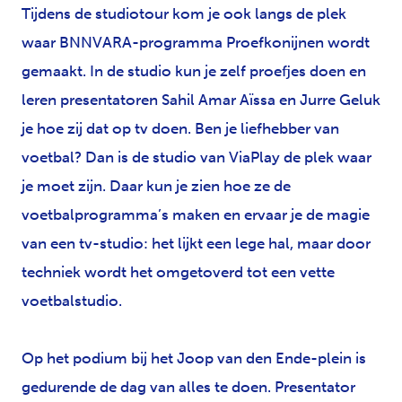
Tijdens de studiotour kom je ook langs de plek
waar BNNVARA-programma Proefkonijnen wordt
gemaakt. In de studio kun je zelf proefjes doen en
leren presentatoren Sahil Amar Aïssa en Jurre Geluk
je hoe zij dat op tv doen. Ben je liefhebber van
voetbal? Dan is de studio van ViaPlay de plek waar
je moet zijn. Daar kun je zien hoe ze de
voetbalprogramma’s maken en ervaar je de magie
van een tv-studio: het lijkt een lege hal, maar door
techniek wordt het omgetoverd tot een vette
voetbalstudio.
Op het podium bij het Joop van den Ende-plein is
gedurende de dag van alles te doen. Presentator