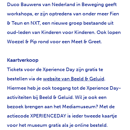
Duco Bauwens van Nederland in Beweging geeft
workshops, er zijn optredens van onder meer Fien
& Teun en NXT, een nieuwe groep bestaande uit
oud-leden van Kinderen voor Kinderen. Ook lopen
Woezel & Pip rond voor een Meet & Greet.
Kaartverkoop
Tickets voor de Xperience Day zijn gratis te
bestellen via de
website van Beeld & Geluid
.
Hiermee heb je ook toegang tot de Xperience Day-
activiteiten bij Beeld & Geluid. Wil je ook een
bezoek brengen aan het Mediamuseum? Met de
actiecode XPERIENCEDAY is ieder tweede kaartje
voor het museum gratis als je online besteld.