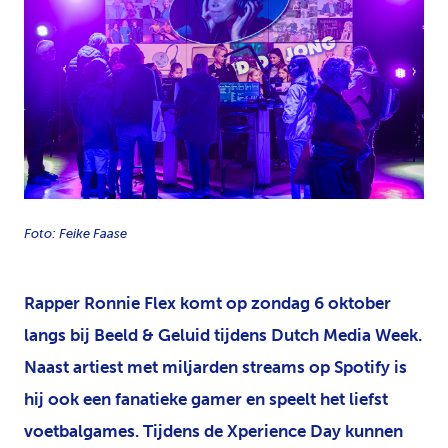
JPG
Foto: Feike Faase
Rapper Ronnie Flex komt op zondag 6 oktober
langs bij Beeld & Geluid tijdens Dutch Media Week.
Naast artiest met miljarden streams op Spotify is
hij ook een fanatieke gamer en speelt het liefst
voetbalgames. Tijdens de Xperience Day kunnen