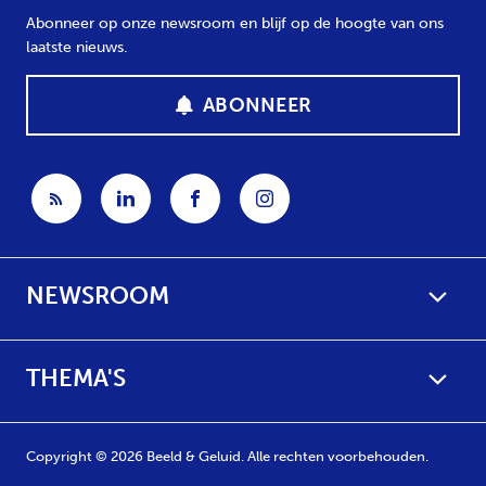
Abonneer op onze newsroom en blijf op de hoogte van ons
laatste nieuws.
ABONNEER
NEWSROOM
THEMA'S
Copyright © 2026 Beeld & Geluid. Alle rechten voorbehouden.