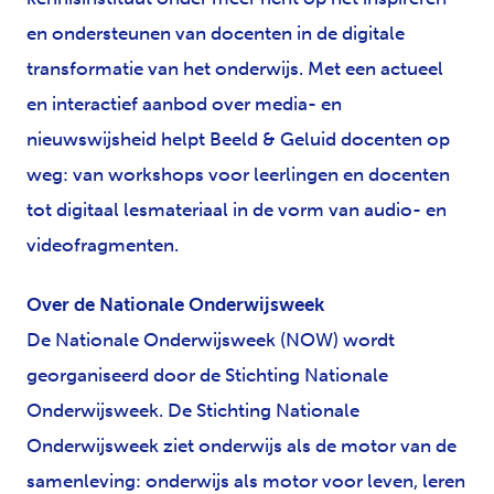
en ondersteunen van docenten in de digitale
transformatie van het onderwijs. Met een actueel
en interactief aanbod over media- en
nieuwswijsheid helpt Beeld & Geluid docenten op
weg: van workshops voor leerlingen en docenten
tot digitaal lesmateriaal in de vorm van audio- en
videofragmenten.
Over de Nationale Onderwijsweek
De Nationale Onderwijsweek (NOW) wordt
georganiseerd door de Stichting Nationale
Onderwijsweek. De Stichting Nationale
Onderwijsweek ziet onderwijs als de motor van de
samenleving: onderwijs als motor voor leven, leren