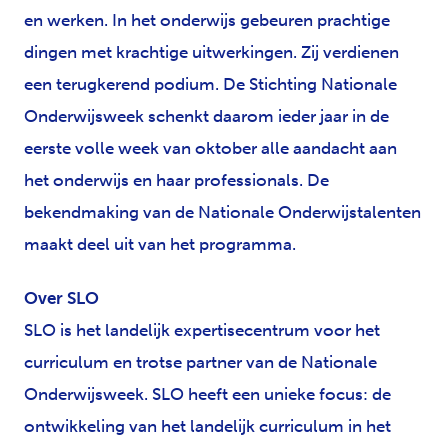
en werken. In het onderwijs gebeuren prachtige
dingen met krachtige uitwerkingen. Zij verdienen
een terugkerend podium. De Stichting Nationale
Onderwijsweek schenkt daarom ieder jaar in de
eerste volle week van oktober alle aandacht aan
het onderwijs en haar professionals. De
bekendmaking van de Nationale Onderwijstalenten
maakt deel uit van het programma.
Over SLO
SLO is het landelijk expertisecentrum voor het
curriculum en trotse partner van de Nationale
Onderwijsweek. SLO heeft een unieke focus: de
ontwikkeling van het landelijk curriculum in het