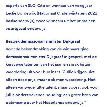
experts van SLO, Cito en winnaar van vorig jaar
Leslie Bordewijk (Nationaal Onderwijstalent 2022
basisonderwijs), twee winnaars uit het primair en
voortgezet onderwijs.
Bezoek demissionair minister Dijkgraaf
Voor de bekendmaking van de winnaars ging
demissionair minister Dijkgraaf in gesprek met de
kersverse talenten van het jaar, en sprak hij zijn
waardering uit voor hun inzet. “Jullie krijgen niet
alleen deze prijs, maar ook mijn waardering. Niet
alleen vanwege jullie talent, maar vooral ook voor
jullie onderzoekende houding: een grote bron van
optimisme over het Nederlands onderwijs.”