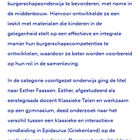
burgerschapsonderwijs te bevorderen, met name in
de middenbouw. Hiervoor ontwikkelde ze een
leskit met materialen die kinderen in de
gelegenheid stelt op een effectieve en integrale
manier hun burgerschapscompetenties te
ontwikkelen, waardoor ze beter worden voorbereid
op hun rol in de samenleving.
In de categorie voortgezet onderwijs ging de titel
naar Esther Faassen. Esther, afgestudeerd als
eerstegraads docent Klassieke Talen en werkzaam
op een gymnasium, deed onderzoek naar het
verschil tussen een klassieke en interactieve
rondleiding in Epidaurus (Griekenland) op de