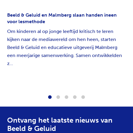
Beeld & Geluid en Malmberg slaan handen ineen
voor lesmethode
Om kinderen al op jonge leeftijd kritisch te leren
kijken naar de mediawereld om hen heen, starten
Beeld & Geluid en educatieve uitgeverij Malmberg
een meerjarige samenwerking. Samen ontwikkelden
z...
1
2
3
4
5
Ontvang het laatste nieuws van
Beeld & Geluid