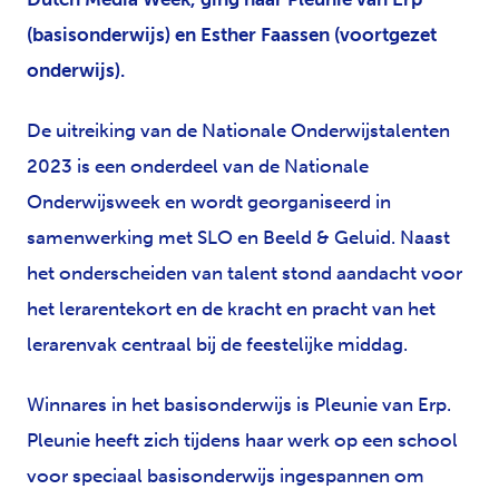
(basisonderwijs) en Esther Faassen (voortgezet
onderwijs).
De uitreiking van de Nationale Onderwijstalenten
2023 is een onderdeel van de Nationale
Onderwijsweek en wordt georganiseerd in
samenwerking met SLO en Beeld & Geluid. Naast
het onderscheiden van talent stond aandacht voor
het lerarentekort en de kracht en pracht van het
lerarenvak centraal bij de feestelijke middag.
Winnares in het basisonderwijs is Pleunie van Erp.
Pleunie heeft zich tijdens haar werk op een school
voor speciaal basisonderwijs ingespannen om