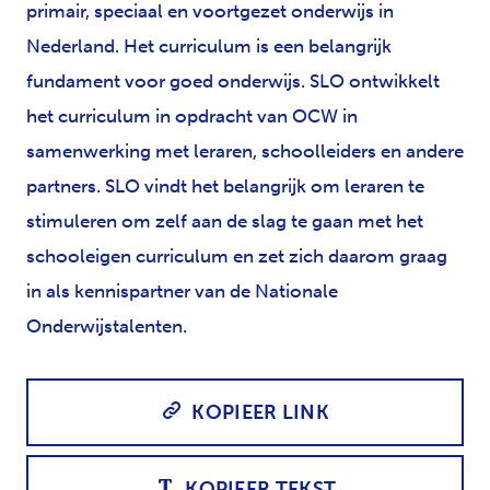
primair, speciaal en voortgezet onderwijs in
Nederland. Het curriculum is een belangrijk
fundament voor goed onderwijs. SLO ontwikkelt
het curriculum in opdracht van OCW in
samenwerking met leraren, schoolleiders en andere
partners. SLO vindt het belangrijk om leraren te
stimuleren om zelf aan de slag te gaan met het
schooleigen curriculum en zet zich daarom graag
in als kennispartner van de Nationale
Onderwijstalenten.
KOPIEER LINK
KOPIEER TEKST