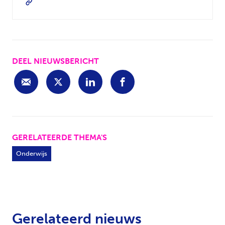
DEEL NIEUWSBERICHT
GERELATEERDE THEMA'S
Onderwijs
Gerelateerd nieuws