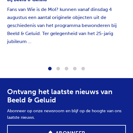
Fans van Wie is de Mol? kunnen vanaf dinsdag 4
augustus een aantal originele objecten uit de
geschiedenis van het programma bewonderen bij
Beeld & Geluid. Ter gelegenheid van het 25-jarig
jubileum ...
1
2
3
4
5
Ontvang het laatste nieuws van
Beeld & Geluid
Abonneer op onze newsroom en blijf op de hoogte van ons
laatste nieuws.