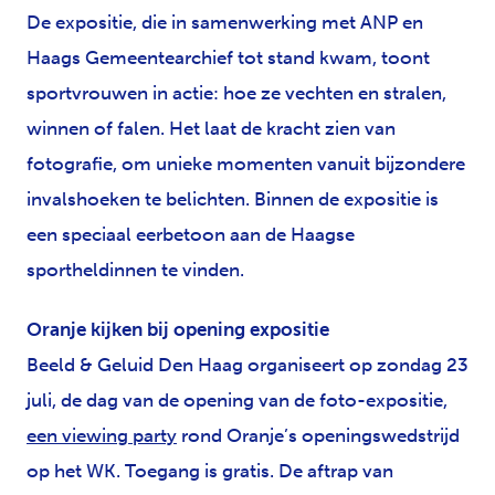
De expositie, die in samenwerking met ANP en
Haags Gemeentearchief tot stand kwam, toont
sportvrouwen in actie: hoe ze vechten en stralen,
winnen of falen. Het laat de kracht zien van
fotografie, om unieke momenten vanuit bijzondere
invalshoeken te belichten. Binnen de expositie is
een speciaal eerbetoon aan de Haagse
sportheldinnen te vinden.
Oranje kijken bij opening expositie
Beeld & Geluid Den Haag organiseert op zondag 23
juli, de dag van de opening van de foto-expositie,
een viewing party
rond Oranje’s openingswedstrijd
op het WK. Toegang is gratis. De aftrap van