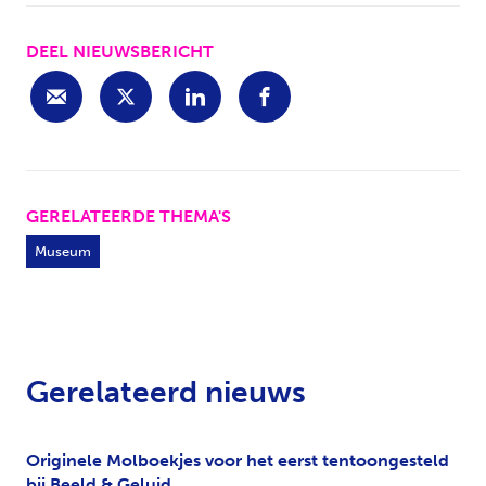
DEEL NIEUWSBERICHT
GERELATEERDE THEMA'S
Museum
Gerelateerd nieuws
Originele Molboekjes voor het eerst tentoongesteld
bij Beeld & Geluid