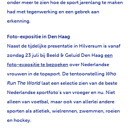
onder meer te zien hoe de sport jarenlang te maken
had met tegenwerking en een gebrek aan
erkenning.
Foto-expositie in Den Haag
Naast de tijdelijke presentatie in Hilversum is vanaf
zondag 23 juli bij Beeld & Geluid Den Haag
een
foto-expositie te bezoeken
over Nederlandse
vrouwen in de topsport.
De tentoonstelling
Who
Run The World
laat een selectie zien van de beste
Nederlandse sportfoto’s van vroeger en nu. Niet
alleen van voetbal, maar ook van allerlei andere
sporten als atletiek, wielrennen, zwemmen, roeien
en hockey.