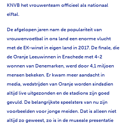
KNVB het vrouwenteam officieel als nationaal
elftal.
De afgelopen jaren nam de populariteit van
vrouwenvoetbal in ons land een enorme vlucht
met de EK-winst in eigen land in 2017. De finale, die
de Oranje Leeuwinnen in Enschede met 4-2
wonnen van Denemarken, werd door 4,1 miljoen
mensen bekeken. Er kwam meer aandacht in
media, wedstrijden van Oranje worden sindsdien
altijd live uitgezonden en de stadions zijn goed
gevuld. De belangrijkste speelsters van nu zijn
voorbeelden voor jonge meiden. Dat is alleen niet
altijd zo geweest, zo is in de museale presentatie