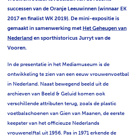
successen van de Oranje Leeuwinnen (winnaar EK
2017 en finalist WK 2019). De mini-expositie is
gemaakt in samenwerking met
Het Geheugen van
Nederland
en sporthistoricus Jurryt van de
Vooren.
In de presentatie in het Mediamuseum is de
ontwikkeling te zien van een eeuw vrouwenvoetbal
in Nederland. Naast bewegend beeld uit de
archieven van Beeld & Geluid komen ook
verschillende attributen terug, zoals de plastic
voetbalschoenen van Gien van Maanen, de eerste
keepster van het officieuze Nederlands
vrouwenelftal uit 1956. Pas in 1971 erkende de