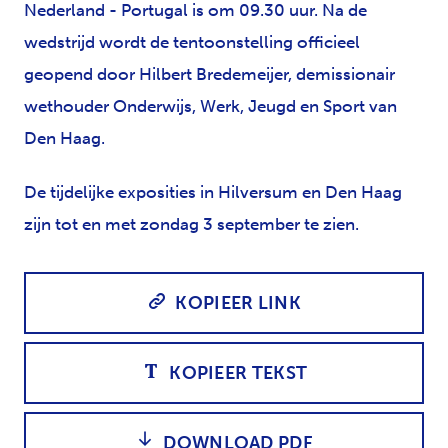
Nederland - Portugal is om 09.30 uur. Na de
wedstrijd wordt de tentoonstelling officieel
geopend door Hilbert Bredemeijer, demissionair
wethouder Onderwijs, Werk, Jeugd en Sport van
Den Haag.
De tijdelijke exposities in Hilversum en Den Haag
zijn tot en met zondag 3 september te zien.
KOPIEER LINK
KOPIEER TEKST
DOWNLOAD PDF