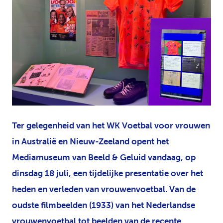
JPG
Ter gelegenheid van het WK Voetbal voor vrouwen
in Australië en Nieuw-Zeeland opent het
Mediamuseum van Beeld & Geluid vandaag, op
dinsdag 18 juli, een tijdelijke presentatie over het
heden en verleden van vrouwenvoetbal. Van de
oudste filmbeelden (1933) van het Nederlandse
vrouwenvoetbal tot beelden van de recente