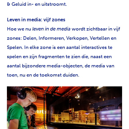
& Geluid in- en uitstroomt.
Leven in media: vijf zones
Hoe we nu
leven in de media
wordt zichtbaar in vijf
zones: Delen, Informeren, Verkopen, Vertellen en
Spelen. In elke zone is een aantal interactives te
spelen en zijn fragmenten te zien die, naast een
aantal bijzondere media-objecten, de media van
toen, nu en de toekomst duiden.