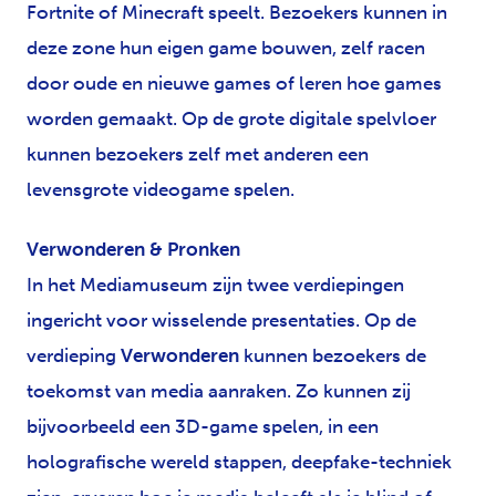
Fortnite of Minecraft speelt. Bezoekers kunnen in
deze zone hun eigen game bouwen, zelf racen
door oude en nieuwe games of leren hoe games
worden gemaakt. Op de grote digitale spelvloer
kunnen bezoekers zelf met anderen een
levensgrote videogame spelen.
Verwonderen & Pronken
In het Mediamuseum zijn twee verdiepingen
ingericht voor wisselende presentaties. Op de
verdieping
Verwonderen
kunnen bezoekers de
toekomst van media aanraken. Zo kunnen zij
bijvoorbeeld een 3D-game spelen, in een
holografische wereld stappen, deepfake-techniek