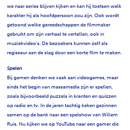
we naar series blijven kijken en kan hij toetsen welk
karakter hij als hoofdpersoon zou zijn. Ook wordt
getoond welke gereedschappen de filmmaker
gebruikt om zijn verhaal te vertellen, ook in
muziekvideo’s. De bezoekers kunnen zelf als
regisseur aan de slag door een korte film te maken.
Spelen
Bij gamen denken we vaak aan videogames, maar
sinds het begin van massamedia zijn er spellen,
zoals bijvoorbeeld puzzels in kranten en quizzen
op radio en tv. In de jaren tachtig keken gezinnen
samen op de bank naar een spelshow van Willem
Ruis. Nu kijken we op YouTube naar een gamer die