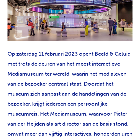
JPG
Op zaterdag 11 februari 2023 opent Beeld & Geluid
met trots de deuren van het meest interactieve
Mediamuseum
ter wereld, waarin het medialeven
van de bezoeker centraal staat. Doordat het
museum zich aanpast aan de handelingen van de
bezoeker, krijgt iedereen een persoonlijke
museumreis. Het Mediamuseum, waarvoor Pieter
van der Heijden als art director aan de basis stond,
omvat meer dan vijftig interactives, honderden uren