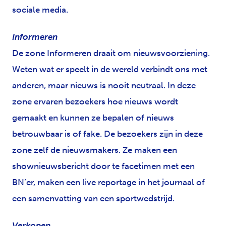
sociale media.
Informeren
De zone Informeren draait om nieuwsvoorziening.
Weten wat er speelt in de wereld verbindt ons met
anderen, maar nieuws is nooit neutraal. In deze
zone ervaren bezoekers hoe nieuws wordt
gemaakt en kunnen ze bepalen of nieuws
betrouwbaar is of fake. De bezoekers zijn in deze
zone zelf de nieuwsmakers. Ze maken een
shownieuwsbericht door te facetimen met een
BN’er, maken een live reportage in het journaal of
een samenvatting van een sportwedstrijd.
Verkopen