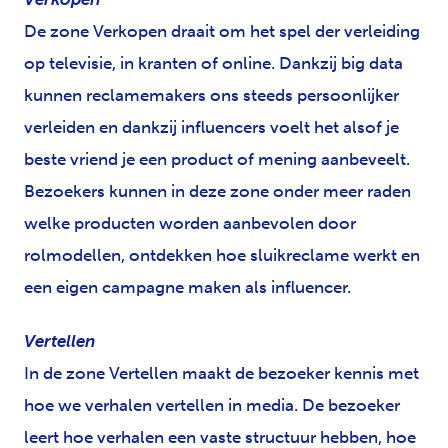
De zone Verkopen draait om het spel der verleiding
op televisie, in kranten of online. Dankzij big data
kunnen reclamemakers ons steeds persoonlijker
verleiden en dankzij influencers voelt het alsof je
beste vriend je een product of mening aanbeveelt.
Bezoekers kunnen in deze zone onder meer raden
welke producten worden aanbevolen door
rolmodellen, ontdekken hoe sluikreclame werkt en
een eigen campagne maken als influencer.
Vertellen
In de zone Vertellen maakt de bezoeker kennis met
hoe we verhalen vertellen in media. De bezoeker
leert hoe verhalen een vaste structuur hebben, hoe