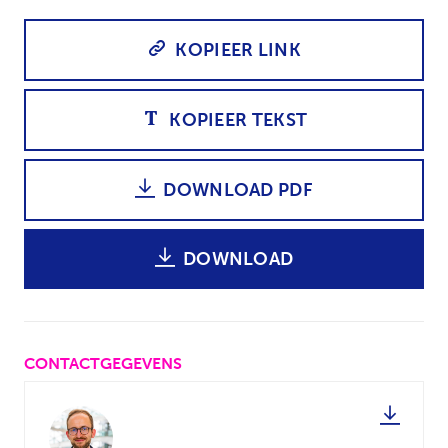
KOPIEER LINK
KOPIEER TEKST
DOWNLOAD PDF
DOWNLOAD
CONTACTGEGEVENS