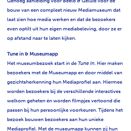
Genoeg aanleiding voor Beeld & Geluid voor de
bouw van een compleet nieuw Mediamuseum dat
laat zien hoe media werken en dat de bezoekers
even optilt uit hun eigen mediabeleving, door ze er
op afstand naar te laten kijken.
Tune in & Museumapp
Het museumbezoek start in de
Tune In
. Hier maken
bezoekers met de Museumapp en door middel van
gezichtsherkenning hun Mediaprofiel aan. Hiermee
worden bezoekers bij de verschillende interactives
welkom geheten én worden filmpjes vertoond die
passen bij hun persoonlijke voorkeuren. Tijdens het
bezoek bouwen bezoekers aan hun unieke
Mediaprofiel. Met de museumapp kunnen zij hun