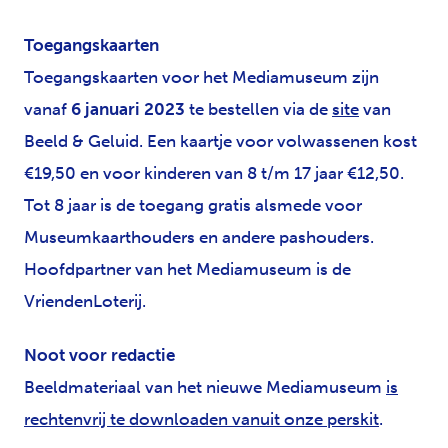
Toegangskaarten
Toegangskaarten voor het Mediamuseum zijn
vanaf
6 januari 2023
te bestellen via de
site
van
Beeld & Geluid. Een kaartje voor volwassenen kost
€19,50 en voor kinderen van 8 t/m 17 jaar €12,50.
Tot 8 jaar is de toegang gratis alsmede voor
Museumkaarthouders en andere pashouders.
Hoofdpartner van het Mediamuseum is de
VriendenLoterij.
Noot voor redactie
Beeldmateriaal van het nieuwe Mediamuseum
is
rechtenvrij te downloaden vanuit onze perskit
.