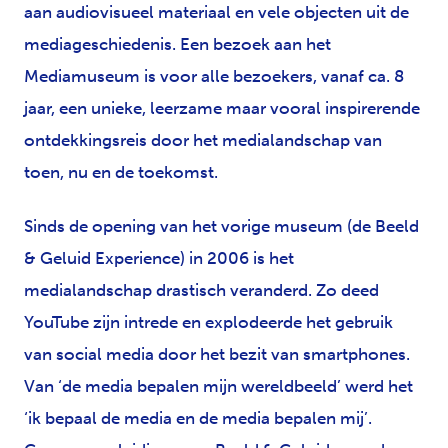
aan audiovisueel materiaal en vele objecten uit de
mediageschiedenis. Een bezoek aan het
Mediamuseum is voor alle bezoekers, vanaf ca. 8
jaar, een unieke, leerzame maar vooral inspirerende
ontdekkingsreis door het medialandschap van
toen, nu en de toekomst.
Sinds de opening van het vorige museum (de Beeld
& Geluid Experience) in 2006 is het
medialandschap drastisch veranderd. Zo deed
YouTube zijn intrede en explodeerde het gebruik
van social media door het bezit van smartphones.
Van ‘de media bepalen mijn wereldbeeld’ werd het
‘ik bepaal de media en de media bepalen mij’.