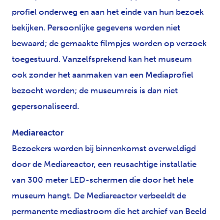
profiel onderweg en aan het einde van hun bezoek
bekijken. Persoonlijke gegevens worden niet
bewaard; de gemaakte filmpjes worden op verzoek
toegestuurd. Vanzelfsprekend kan het museum
ook zonder het aanmaken van een Mediaprofiel
bezocht worden; de museumreis is dan niet
gepersonaliseerd.
Mediareactor
Bezoekers worden bij binnenkomst overweldigd
door de Mediareactor, een reusachtige installatie
van 300 meter LED-schermen die door het hele
museum hangt. De Mediareactor verbeeldt de
permanente mediastroom die het archief van Beeld