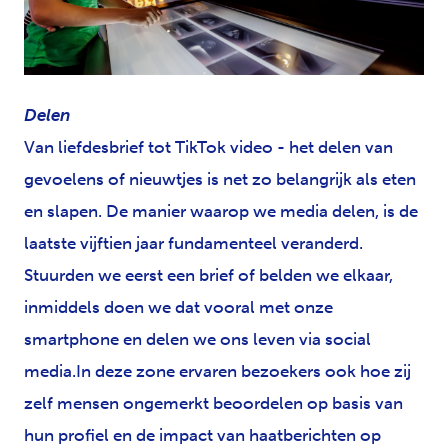
JPG
Delen
Van liefdesbrief tot TikTok video - het delen van
gevoelens of nieuwtjes is net zo belangrijk als eten
en slapen. De manier waarop we media delen, is de
laatste vijftien jaar fundamenteel veranderd.
Stuurden we eerst een brief of belden we elkaar,
inmiddels doen we dat vooral met onze
smartphone en delen we ons leven via social
media.In deze zone ervaren bezoekers ook hoe zij
zelf mensen ongemerkt beoordelen op basis van
hun profiel en de impact van haatberichten op