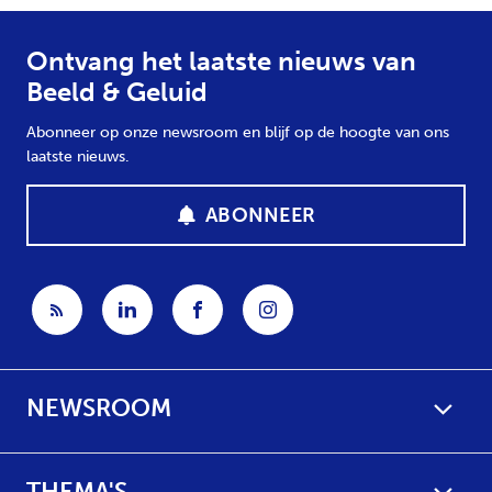
Ontvang het laatste nieuws van
Beeld & Geluid
Abonneer op onze newsroom en blijf op de hoogte van ons
laatste nieuws.
ABONNEER
NEWSROOM
THEMA'S