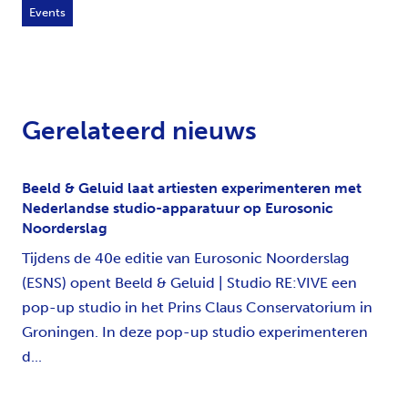
Events
Gerelateerd nieuws
Beeld & Geluid laat artiesten experimenteren met
Nederlandse studio-apparatuur op Eurosonic
Noorderslag
Tijdens de 40e editie van Eurosonic Noorderslag
(ESNS) opent Beeld & Geluid | Studio RE:VIVE een
pop-up studio in het Prins Claus Conservatorium in
Groningen. In deze pop-up studio experimenteren
d...