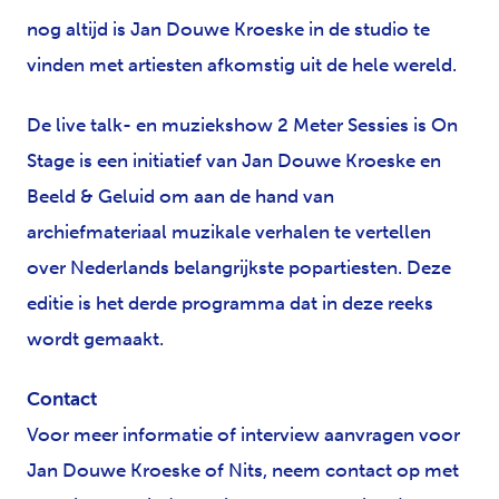
nog altijd is Jan Douwe Kroeske in de studio te
vinden met artiesten afkomstig uit de hele wereld.
De live talk- en muziekshow 2 Meter Sessies is On
Stage is een initiatief van Jan Douwe Kroeske en
Beeld & Geluid om aan de hand van
archiefmateriaal muzikale verhalen te vertellen
over Nederlands belangrijkste popartiesten. Deze
editie is het derde programma dat in deze reeks
wordt gemaakt.
Contact
Voor meer informatie of interview aanvragen voor
Jan Douwe Kroeske of Nits, neem contact op met