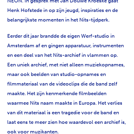
NEON. In gesprek met Jan Douwe Kroeske gaat
Henk Hofstede in op zijn jeugd, inspiraties en de
belangrijkste momenten in het Nits-tijdperk.
Eerder dit jaar brandde de eigen Werf-studio in
Amsterdam af en gingen apparatuur, instrumenten
en een deel van het Nits-archief in vlammen op.
Een uniek archief, met niet alleen muziekopnames,
maar ook beelden van studio-opnames en
filmmateriaal van de videoclips die de band zelf
maakte. Het zijn kenmerkende filmbeelden
waarmee Nits naam maakte in Europa. Het verlies
van dit materiaal is een tragedie voor de band en
laat eens te meer zien hoe waardevol een archief is,
ook voor muzikanten.