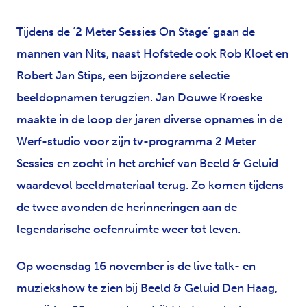
Tijdens de ‘2 Meter Sessies On Stage’ gaan de
mannen van Nits, naast Hofstede ook Rob Kloet en
Robert Jan Stips, een bijzondere selectie
beeldopnamen terugzien. Jan Douwe Kroeske
maakte in de loop der jaren diverse opnames in de
Werf-studio voor zijn tv-programma 2 Meter
Sessies en zocht in het archief van Beeld & Geluid
waardevol beeldmateriaal terug. Zo komen tijdens
de twee avonden de herinneringen aan de
legendarische oefenruimte weer tot leven.
Op woensdag 16 november is de live talk- en
muziekshow te zien bij Beeld & Geluid Den Haag,