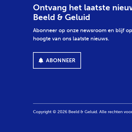
Ontvang het laatste nieu
Beeld & Geluid
Abonneer op onze newsroom en blijf op
hoogte van ons laatste nieuws.
ABONNEER
Copyright © 2026 Beeld & Geluid. Alle rechten vo