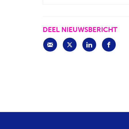
DEEL NIEUWSBERICHT