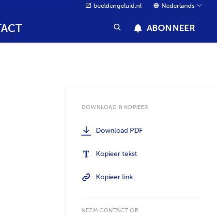
beeldengeluid.nl
Nederlands
ACT
ABONNEER
DOWNLOAD & KOPIEER
Download PDF
Kopieer tekst
Kopieer link
NEEM CONTACT OP