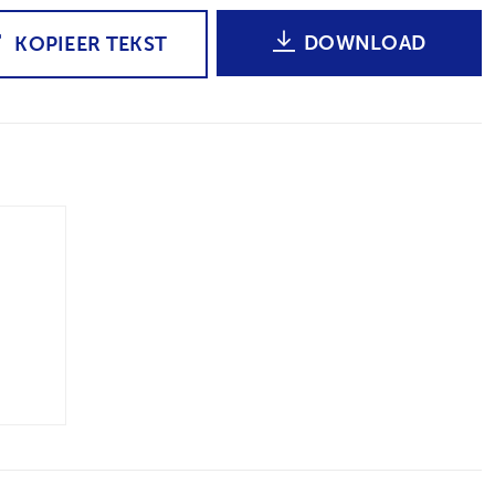
DOWNLOAD
KOPIEER TEKST