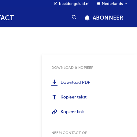
beeldengeluid.nl
Nederlands
ACT
ABONNEER
DOWNLOAD & KOPIEER
Download PDF
Kopieer tekst
Kopieer link
NEEM CONTACT OP