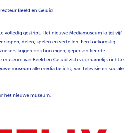
irecteur Beeld en Geluid
 volledig gestript. Het nieuwe Mediamuseum krijgt vijf
verkopen, delen, spelen en vertellen. Een toekomstig
bezoekers krijgen ook hun eigen, gepersonifieerde
museum van Beeld en Geluid zich voornamelijk richtte
uwe museum alle media belicht; van televisie en sociale
oor het nieuwe museum.