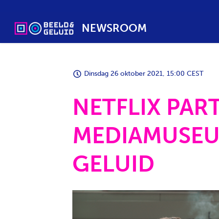
NEWSROOM
Dinsdag 26 oktober 2021, 15:00 CEST
NETFLIX PAR
MEDIAMUSEU
GELUID