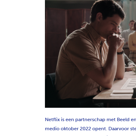
PNG
Netflix is een partnerschap met Beeld
medio oktober 2022 opent. Daarvoor stel