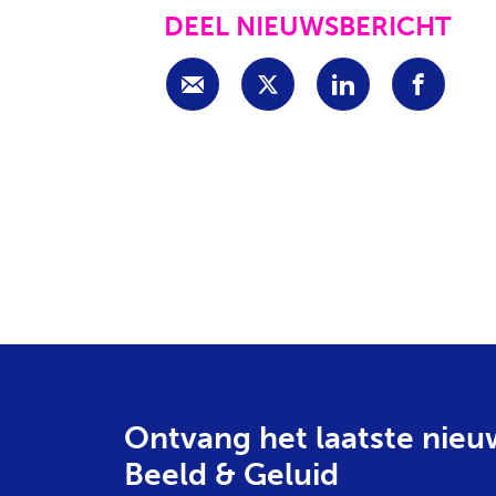
DEEL NIEUWSBERICHT
Ontvang het laatste nieu
Beeld & Geluid