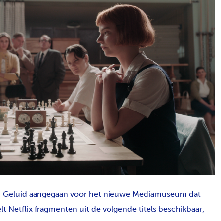
 en Geluid aangegaan voor het nieuwe Mediamuseum dat
t Netflix fragmenten uit de volgende titels beschikbaar;