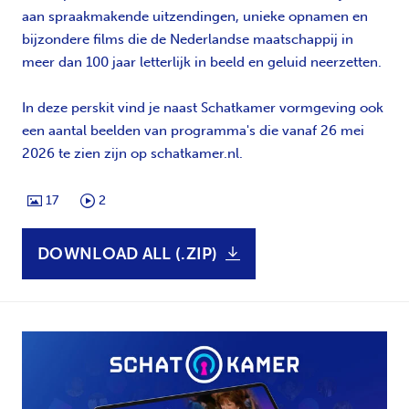
aan spraakmakende uitzendingen, unieke opnamen en
bijzondere films die de Nederlandse maatschappij in
meer dan 100 jaar letterlijk in beeld en geluid neerzetten.
In deze perskit vind je naast Schatkamer vormgeving ook
een aantal beelden van programma's die vanaf 26 mei
2026 te zien zijn op schatkamer.nl.
17
2
DOWNLOAD ALL (.ZIP)