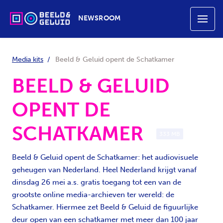
NEWSROOM
Media kits
Beeld & Geluid opent de Schatkamer
BEELD & GELUID
OPENT DE
SCHATKAMER
333 MB
Beeld & Geluid opent de Schatkamer: het audiovisuele
geheugen van Nederland. Heel Nederland krijgt vanaf
dinsdag 26 mei a.s. gratis toegang tot een van de
grootste online media-archieven ter wereld: de
Schatkamer. Hiermee zet Beeld & Geluid de figuurlijke
deur open van een schatkamer met meer dan 100 jaar