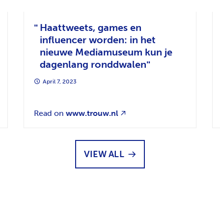
Haattweets, games en
influencer worden: in het
nieuwe Mediamuseum kun je
dagenlang ronddwalen
April 7, 2023
Read on
www.trouw.nl
VIEW ALL