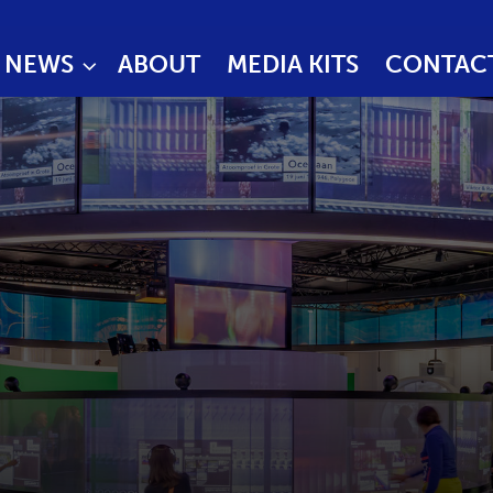
NEWS
ABOUT
MEDIA KITS
CONTAC