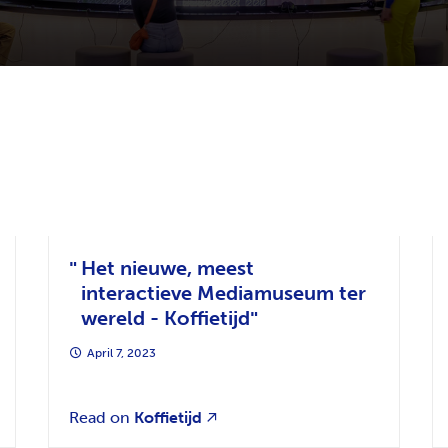
Het nieuwe, meest
interactieve Mediamuseum ter
wereld - Koffietijd
April 7, 2023
Read on
Koffietijd