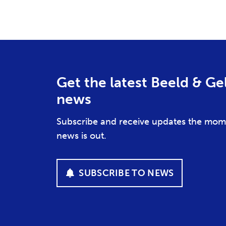
Get the latest Beeld & Ge
news
Subscribe and receive updates the mom
news is out.
SUBSCRIBE TO NEWS