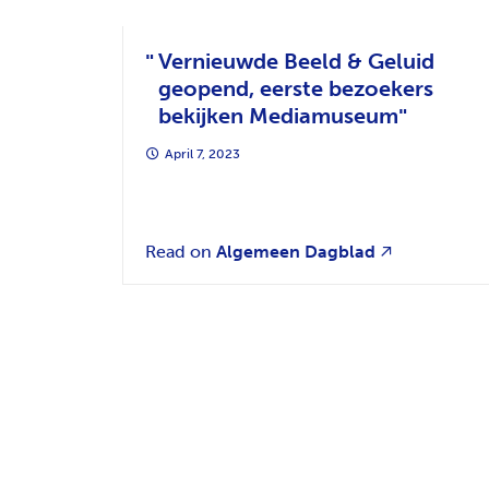
Vernieuwde Beeld & Geluid
geopend, eerste bezoekers
bekijken Mediamuseum
April 7, 2023
Read on
Algemeen Dagblad