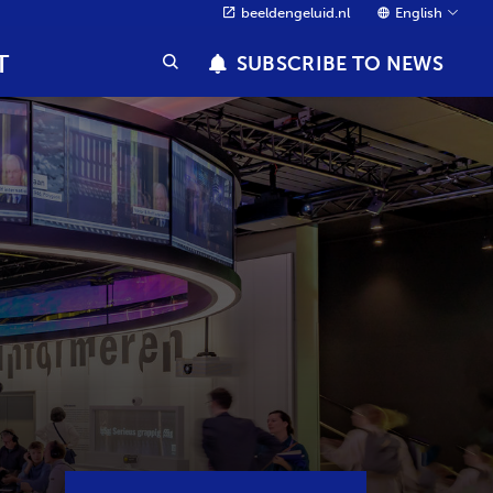
beeldengeluid.nl
English
T
SUBSCRIBE TO NEWS