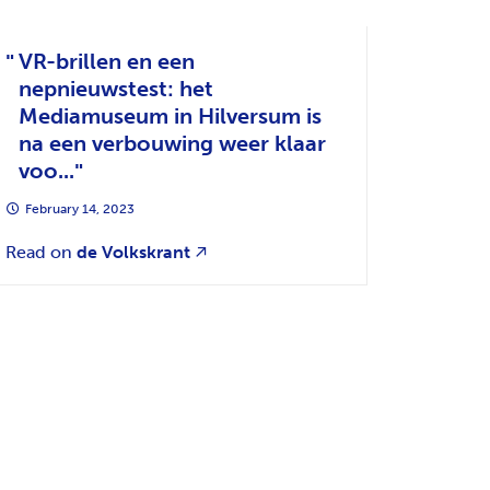
VR-brillen en een
nepnieuwstest: het
Mediamuseum in Hilversum is
na een verbouwing weer klaar
voo...
February 14, 2023
Read on
de Volkskrant