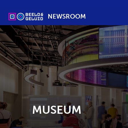
NEWSROOM
MUSEUM