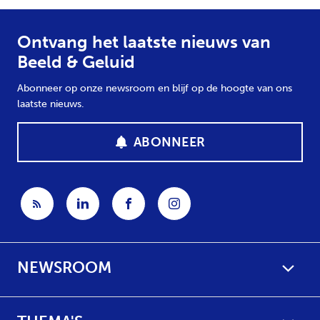
Ontvang het laatste nieuws van
Beeld & Geluid
Abonneer op onze newsroom en blijf op de hoogte van ons
laatste nieuws.
ABONNEER
NEWSROOM