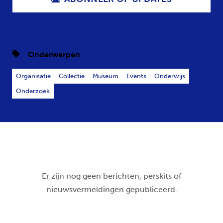
Onderwerpen
Organisatie
Collectie
Museum
Events
Onderwijs
Onderzoek
Er zijn nog geen berichten, perskits of
nieuwsvermeldingen gepubliceerd.