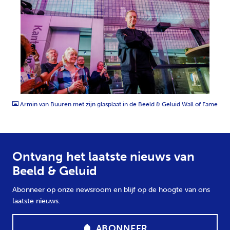
JPG
Armin van Buuren met zijn glasplaat in de Beeld & Geluid Wall of Fame
Ontvang het laatste nieuws van
Beeld & Geluid
Abonneer op onze newsroom en blijf op de hoogte van ons
laatste nieuws.
ABONNEER