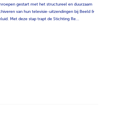
roepen gestart met het structureel en duurzaam
chiveren van hun televisie-uitzendingen bij Beeld &
luid. Met deze stap trapt de Stichting Re...