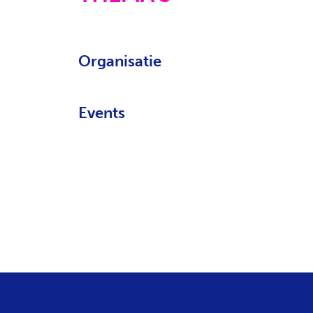
Organisatie
Events