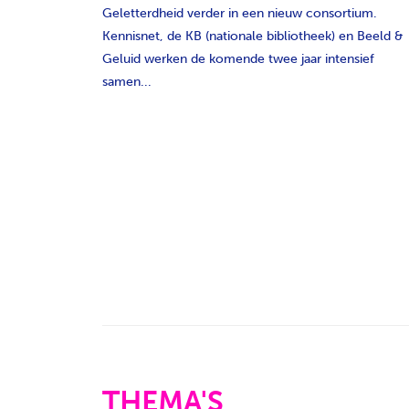
Geletterdheid verder in een nieuw consortium.
Kennisnet, de KB (nationale bibliotheek) en Beeld &
Geluid werken de komende twee jaar intensief
samen...
THEMA'S