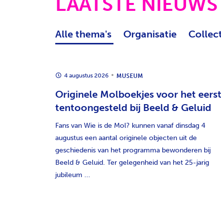
LAATSTE NIEUWS
Organisatie
Collec
4 augustus 2026
MUSEUM
Originele Molboekjes voor het eers
tentoongesteld bij Beeld & Geluid
Fans van Wie is de Mol? kunnen vanaf dinsdag 4
augustus een aantal originele objecten uit de
geschiedenis van het programma bewonderen bij
Beeld & Geluid. Ter gelegenheid van het 25-jarig
jubileum ...