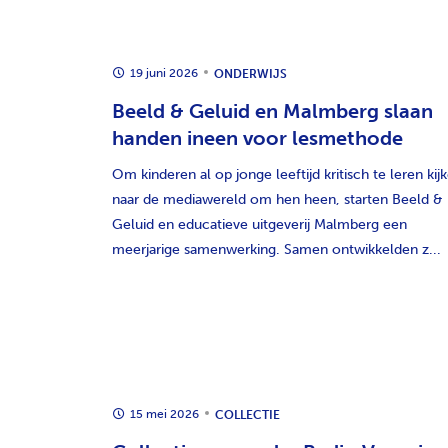
19 juni 2026
ONDERWIJS
Beeld & Geluid en Malmberg slaan
handen ineen voor lesmethode
Om kinderen al op jonge leeftijd kritisch te leren kij
naar de mediawereld om hen heen, starten Beeld &
Geluid en educatieve uitgeverij Malmberg een
meerjarige samenwerking. Samen ontwikkelden z...
15 mei 2026
COLLECTIE