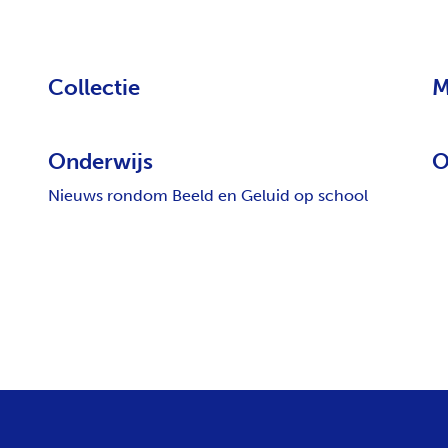
Collectie
M
Onderwijs
O
Nieuws rondom Beeld en Geluid op school