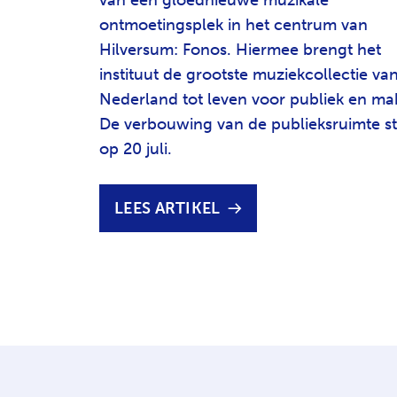
ontmoetingsplek in het centrum van
Hilversum: Fonos. Hiermee brengt het
instituut de grootste muziekcollectie va
Nederland tot leven voor publiek en ma
De verbouwing van de publieksruimte st
op 20 juli.
LEES ARTIKEL