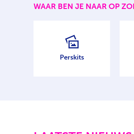
WAAR BEN JE NAAR OP ZO
Perskits