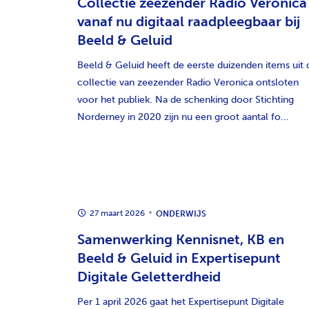
Collectie zeezender Radio Veronica
vanaf nu digitaal raadpleegbaar bij
Beeld & Geluid
Beeld & Geluid heeft de eerste duizenden items uit 
collectie van zeezender Radio Veronica ontsloten
voor het publiek. Na de schenking door Stichting
Norderney in 2020 zijn nu een groot aantal fo...
27 maart 2026
ONDERWIJS
Samenwerking Kennisnet, KB en
Beeld & Geluid in Expertisepunt
Digitale Geletterdheid
Per 1 april 2026 gaat het Expertisepunt Digitale