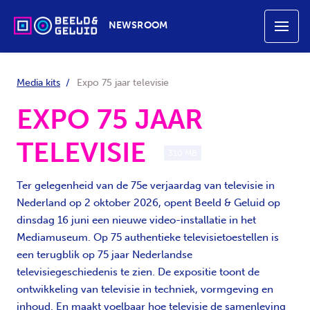
NEWSROOM
Media kits
Expo 75 jaar televisie
EXPO 75 JAAR
TELEVISIE
310 MB
Ter gelegenheid van de 75e verjaardag van televisie in
Nederland op 2 oktober 2026, opent Beeld & Geluid op
dinsdag 16 juni een nieuwe video-installatie in het
Mediamuseum. Op 75 authentieke televisietoestellen is
een terugblik op 75 jaar Nederlandse
televisiegeschiedenis te zien. De expositie toont de
ontwikkeling van televisie in techniek, vormgeving en
inhoud. En maakt voelbaar hoe televisie de samenleving