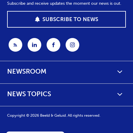
Subscribe and receive updates the moment our news is out.
SUBSCRIBE TO NEWS
NEWSROOM
NEWS TOPICS
Copyright © 2026 Beeld & Geluid. All rights reserved.