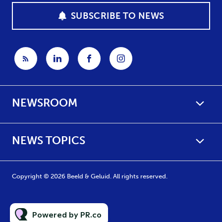
SUBSCRIBE TO NEWS
NEWSROOM
NEWS TOPICS
Copyright © 2026 Beeld & Geluid. All rights reserved.
Powered by PR.co