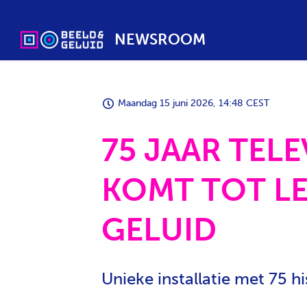
NEWSROOM
Maandag 15 juni 2026, 14:48 CEST
75 JAAR TEL
KOMT TOT LE
GELUID
Unieke installatie met 75 hi