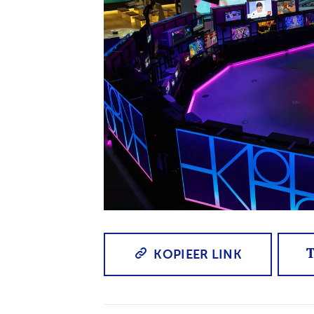
JPG
KOPIEER LINK