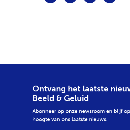
Ontvang het laatste nieu
Beeld & Geluid
Abonneer op onze newsroom en blijf op
hoogte van ons laatste nieuws.