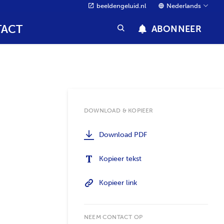
beeldengeluid.nl
Nederlands
ACT
ABONNEER
DOWNLOAD & KOPIEER
Download PDF
Kopieer tekst
Kopieer link
NEEM CONTACT OP