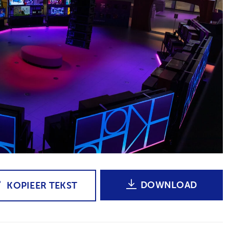
DOWNLOAD
KOPIEER TEKST