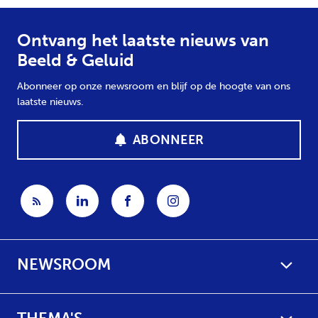
Ontvang het laatste nieuws van
Beeld & Geluid
Abonneer op onze newsroom en blijf op de hoogte van ons
laatste nieuws.
ABONNEER
NEWSROOM