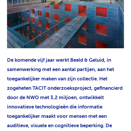
PNG
De komende vijf jaar werkt Beeld & Geluid, in
samenwerking met een aantal partijen, aan het
toegankelijker maken van zijn collectie. Het
zogeheten TACIT onderzoeksproject, gefinancierd
door de NWO met 3,2 miljoen, ontwikkelt
innovatieve technologieën die informatie
toegankelijker maakt voor mensen met een
auditieve, visuele en cognitieve beperking. De