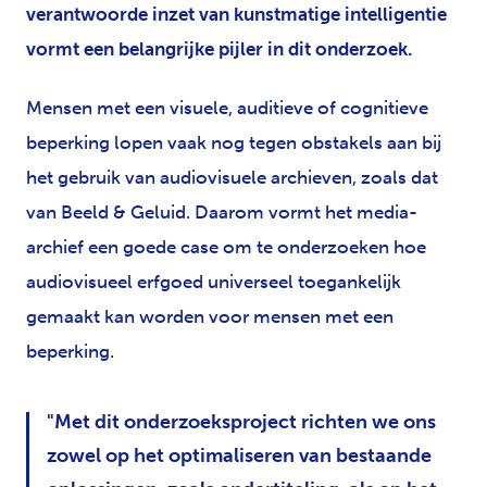
verantwoorde inzet van kunstmatige intelligentie
vormt een belangrijke pijler in dit onderzoek.
Mensen met een visuele, auditieve of cognitieve
beperking lopen vaak nog tegen obstakels aan bij
het gebruik van audiovisuele archieven, zoals dat
van Beeld & Geluid. Daarom vormt het media-
archief een goede case om te onderzoeken hoe
audiovisueel erfgoed universeel toegankelijk
gemaakt kan worden voor mensen met een
beperking.
Met dit onderzoeksproject richten we ons
zowel op het optimaliseren van bestaande