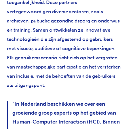
toegankelijkheid. Deze partners
vertegenwoordigen diverse sectoren, zoals
archieven, publieke gezondheidszorg en onderwijs
en training. Samen ontwikkelen ze innovatieve
technologieën die zijn afgestemd op gebruikers
met visuele, auditieve of cognitieve beperkingen.
Elk gebruikersscenario richt zich op het vergroten
van maatschappelijke participatie en het versterken
van inclusie, met de behoeften van de gebruikers
als uitgangspunt.
In Nederland beschikken we over een
groeiende groep experts op het gebied van
Human-Computer Interaction (HCI). Binnen