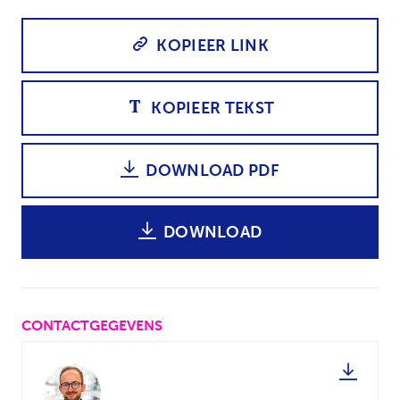
KOPIEER LINK
KOPIEER TEKST
DOWNLOAD PDF
DOWNLOAD
CONTACTGEGEVENS