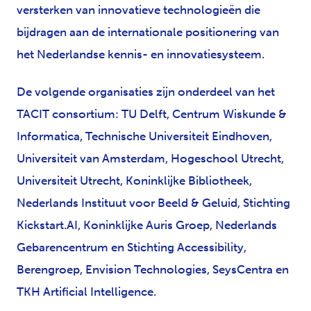
versterken van innovatieve technologieën die
bijdragen aan de internationale positionering van
het Nederlandse kennis- en innovatiesysteem.
De volgende organisaties zijn onderdeel van het
TACIT consortium: TU Delft, Centrum Wiskunde &
Informatica, Technische Universiteit Eindhoven,
Universiteit van Amsterdam, Hogeschool Utrecht,
Universiteit Utrecht, Koninklijke Bibliotheek,
Nederlands Instituut voor Beeld & Geluid, Stichting
Kickstart.AI, Koninklijke Auris Groep, Nederlands
Gebarencentrum en Stichting Accessibility,
Berengroep, Envision Technologies, SeysCentra en
TKH Artificial Intelligence.