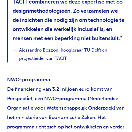
TACIT combineren we deze expertise met co-
designmethodologieën. Zo verzamelen we
de inzichten die nodig zijn om technologie te
ontwikkelen die werkelijk inclusief is, en
mensen met een beperking niet buitensluit.
Alessandro Bozzon, hoogleraar TU Delft en
projectleider van TACIT
NWO-programma
De financiering van 3,2 miljoen euro komt van
Perspectief, een NWO-programma (Nederlandse
Organisatie voor Wetenschappelijk Onderzoek) van
het ministerie van Economische Zaken. Het
programma richt zich op het ontwikkelen en verder