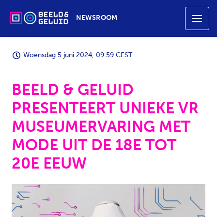
NEWSROOM
Woensdag 5 juni 2024, 09:59 CEST
BEELD & GELUID
PRESENTEERT UNIEKE VR
MUSEUMERVARING MET
MODE UIT DE 18E TOT
20E EEUW