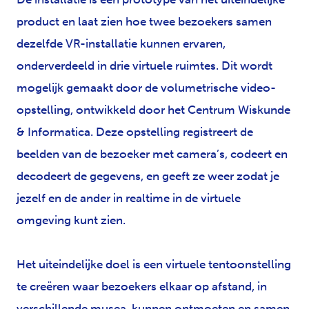
product en laat zien hoe twee bezoekers samen
dezelfde VR-installatie kunnen ervaren,
onderverdeeld in drie virtuele ruimtes. Dit wordt
mogelijk gemaakt door de volumetrische video-
opstelling, ontwikkeld door het Centrum Wiskunde
& Informatica. Deze opstelling registreert de
beelden van de bezoeker met camera’s, codeert en
decodeert de gegevens, en geeft ze weer zodat je
jezelf en de ander in realtime in de virtuele
omgeving kunt zien.
Het uiteindelijke doel is een virtuele tentoonstelling
te creëren waar bezoekers elkaar op afstand, in
verschillende musea, kunnen ontmoeten en samen