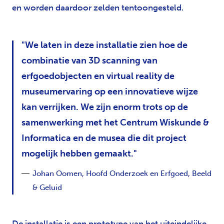
en worden daardoor zelden tentoongesteld.
We laten in deze installatie zien hoe de
combinatie van 3D scanning van
erfgoedobjecten en virtual reality de
museumervaring op een innovatieve wijze
kan verrijken. We zijn enorm trots op de
samenwerking met het Centrum Wiskunde &
Informatica en de musea die dit project
mogelijk hebben gemaakt.
Johan Oomen, Hoofd Onderzoek en Erfgoed, Beeld
& Geluid
De installatie is een prototype van het uiteindelijke