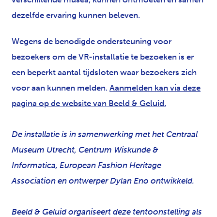
dezelfde ervaring kunnen beleven.
Wegens de benodigde ondersteuning voor
bezoekers om de VR-installatie te bezoeken is er
een beperkt aantal tijdsloten waar bezoekers zich
voor aan kunnen melden.
Aanmelden kan via deze
pagina op de website van Beeld & Geluid.
De installatie is in samenwerking met het Centraal
Museum Utrecht, Centrum Wiskunde &
Informatica, European Fashion Heritage
Association en ontwerper Dylan Eno ontwikkeld.
Beeld & Geluid organiseert deze tentoonstelling als