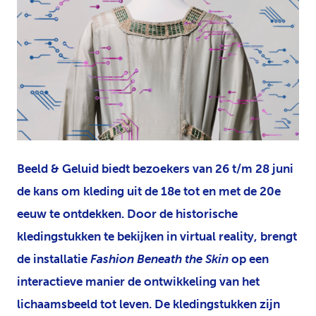
PNG
Beeld & Geluid biedt bezoekers van 26 t/m 28 juni
de kans om kleding uit de 18e tot en met de 20e
eeuw te ontdekken. Door de historische
kledingstukken te bekijken in virtual reality, brengt
de installatie
Fashion Beneath the Skin
op een
interactieve manier de ontwikkeling van het
lichaamsbeeld tot leven. De kledingstukken zijn