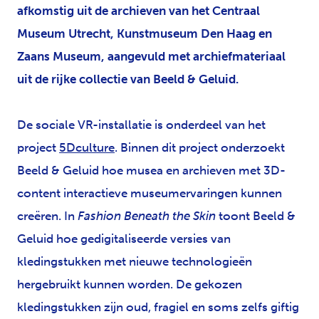
afkomstig uit de archieven van het Centraal
Museum Utrecht, Kunstmuseum Den Haag en
Zaans Museum, aangevuld met archiefmateriaal
uit de rijke collectie van Beeld & Geluid.
De sociale VR-installatie is onderdeel van het
project
5Dculture
. Binnen dit project onderzoekt
Beeld & Geluid hoe musea en archieven met 3D-
content interactieve museumervaringen kunnen
creëren. In
Fashion Beneath the Skin
toont Beeld &
Geluid hoe gedigitaliseerde versies van
kledingstukken
met nieuwe technologieën
hergebruikt kunnen worden. De gekozen
kledingstukken zijn oud, fragiel en soms zelfs giftig