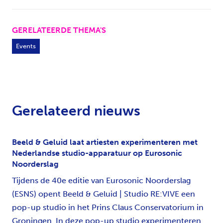
GERELATEERDE THEMA'S
Events
Gerelateerd nieuws
Beeld & Geluid laat artiesten experimenteren met
Nederlandse studio-apparatuur op Eurosonic
Noorderslag
Tijdens de 40e editie van Eurosonic Noorderslag
(ESNS) opent Beeld & Geluid | Studio RE:VIVE een
pop-up studio in het Prins Claus Conservatorium in
Groningen. In deze pop-up studio experimenteren