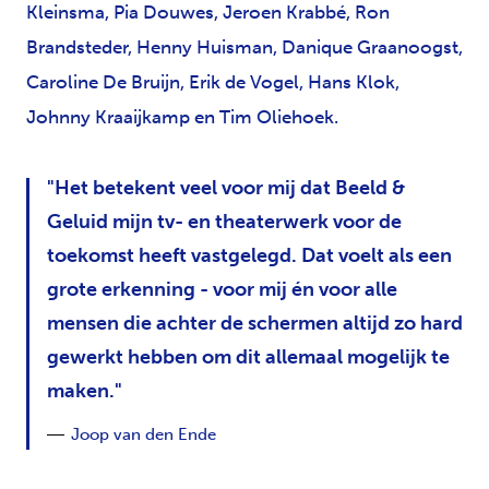
Kleinsma, Pia Douwes, Jeroen Krabbé, Ron
Brandsteder, Henny Huisman, Danique Graanoogst,
Caroline De Bruijn, Erik de Vogel, Hans Klok,
Johnny Kraaijkamp en Tim Oliehoek.
Het betekent veel voor mij dat Beeld &
Geluid mijn tv- en theaterwerk voor de
toekomst heeft vastgelegd. Dat voelt als een
grote erkenning - voor mij én voor alle
mensen die achter de schermen altijd zo hard
gewerkt hebben om dit allemaal mogelijk te
maken.
Joop van den Ende