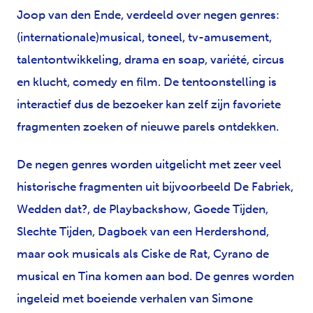
Joop van den Ende, verdeeld over negen genres:
(internationale)musical, toneel, tv-amusement,
talentontwikkeling, drama en soap, variété, circus
en klucht, comedy en film. De tentoonstelling is
interactief dus de bezoeker kan zelf zijn favoriete
fragmenten zoeken of nieuwe parels ontdekken.
De negen genres worden uitgelicht met zeer veel
historische fragmenten uit bijvoorbeeld De Fabriek,
Wedden dat?, de Playbackshow, Goede Tijden,
Slechte Tijden, Dagboek van een Herdershond,
maar ook musicals als Ciske de Rat, Cyrano de
musical en Tina komen aan bod. De genres worden
ingeleid met boeiende verhalen van Simone