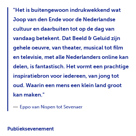
Het is buitengewoon indrukwekkend wat
Joop van den Ende voor de Nederlandse
cultuur en daarbuiten tot op de dag van
vandaag betekent. Dat Beeld & Geluid zijn
gehele oeuvre, van theater, musical tot film
en televisie, met alle Nederlanders online kan
delen, is fantastisch. Het vormt een prachtige
inspiratiebron voor iedereen, van jong tot
oud. Waarin een mens een klein land groot
kan maken.
Eppo van Nispen tot Sevenaer
Publieksevenement