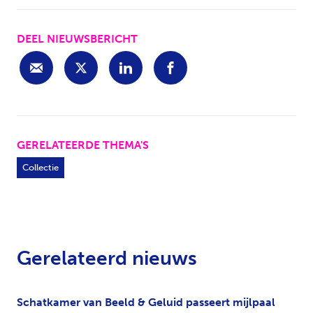
DEEL NIEUWSBERICHT
GERELATEERDE THEMA'S
Collectie
Gerelateerd nieuws
Schatkamer van Beeld & Geluid passeert mijlpaal