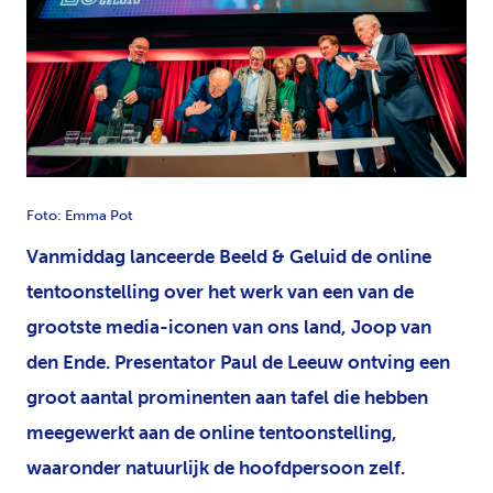
JPG
Foto: Emma Pot
Vanmiddag lanceerde Beeld & Geluid de online
tentoonstelling over het werk van een van de
grootste media-iconen van ons land, Joop van
den Ende. Presentator Paul de Leeuw ontving een
groot aantal prominenten aan tafel die hebben
meegewerkt aan de online tentoonstelling,
waaronder natuurlijk de hoofdpersoon zelf.