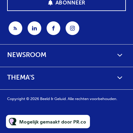
ABONNEER
NEWSROOM
THEMA'S
Copyright © 2026 Beeld & Geluid. Alle rechten voorbehouden.
Mogelijk gemaakt door PR.co