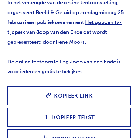
In het verlengde van de online tentoonstelling,
organiseert Beeld & Geluid op zondagmiddag 25
februari een publieksevenement
Het gouden tv-
tijdperk van Joop van den Ende
dat wordt
gepresenteerd door Irene Moors.
De online tentoonstelling Joop van den Ende
is
voor iedereen gratis te bekijken.
KOPIEER LINK
KOPIEER TEKST